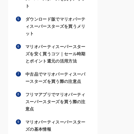
ト
ダウンロード版でマリオパーテ
ィスーパースターズを買うメリ
ット
マリオパーティスーパースター
ズを安く買うコツ｜セール時期
とポイント還元の活用方法
中古品でマリオパーティスーパ
ースターズを買う際の注意点
フリマアプリでマリオパーティ
スーパースターズを買う際の注
意点
マリオパーティスーパースター
ズの基本情報