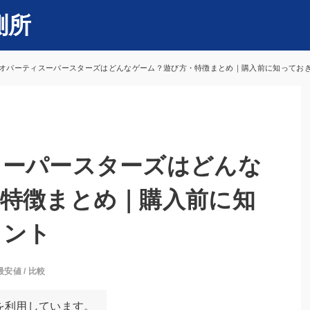
測所
オパーティスーパースターズはどんなゲーム？遊び方・特徴まとめ｜購入前に知っておきた
スーパースターズはどんな
特徴まとめ｜購入前に知
イント
最安値
/
比較
を利用しています。