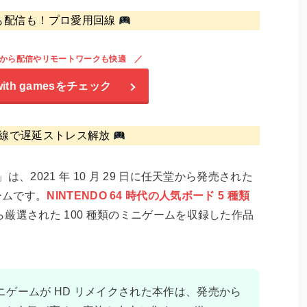
も配信も！プロ愛用回線
から配信やリモートワークも快適
with games
をチェック
線で遅延ストレス解放
」は、2021 年 10 月 29 日に任天堂から発売された
ゲームです。
NINTENDO 64 時代の人気ボード 5 種類
厳選された 100 種類のミニゲームを収録した作品
ゲームが HD リメイクされた本作は、発売から