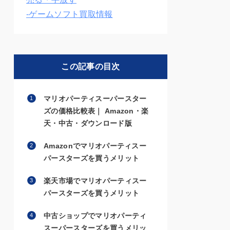
-ゲームソフト買取情報
この記事の目次
マリオパーティスーパースター
ズの価格比較表｜ Amazon・楽
天・中古・ダウンロード版
Amazonでマリオパーティスー
パースターズを買うメリット
楽天市場でマリオパーティスー
パースターズを買うメリット
中古ショップでマリオパーティ
スーパースターズを買うメリッ