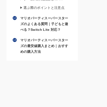
選ぶ際のポイントと注意点
マリオパーティスーパースター
ズのよくある質問｜子どもと遊
べる？Switch Lite 対応？
マリオパーティスーパースター
ズの最安値購入まとめ｜おすす
めの購入方法