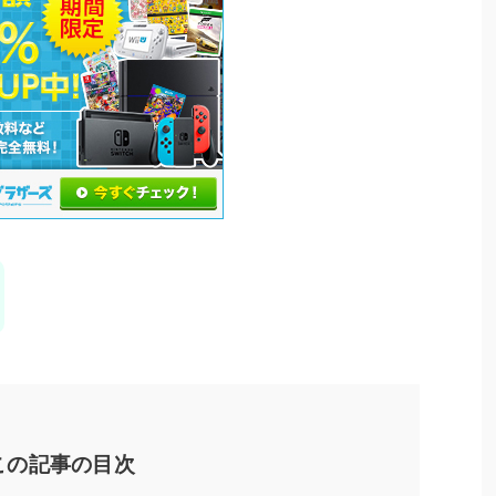
この記事の目次