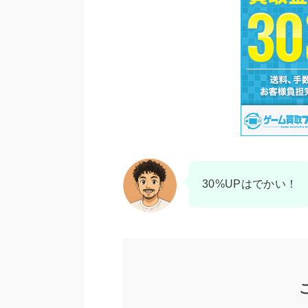
30%UPはでかい！