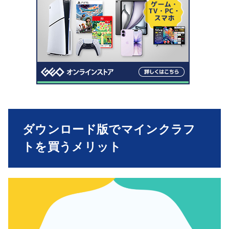
ダウンロード版でマインクラフ
トを買うメリット