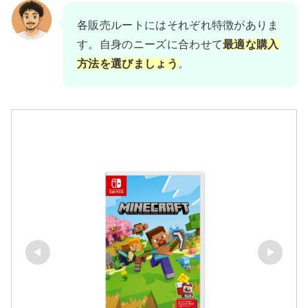
各販売ルートにはそれぞれ特徴がありま
す。自身のニーズに合わせて
最適な購入
方法を選びましょう
。