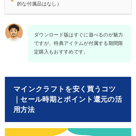
的な付属品はなし）
ダウンロード版はすぐに遊べるのが魅力
ですが、特典アイテムが付属する期間限
定購入もおすすめです。
マインクラフトを安く買うコツ
｜セール時期とポイント還元の活
用方法