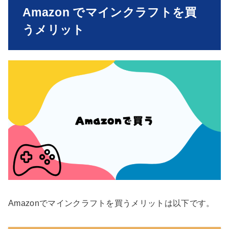
Amazon でマインクラフトを買
うメリット
Amazonでマインクラフトを買うメリットは以下です。