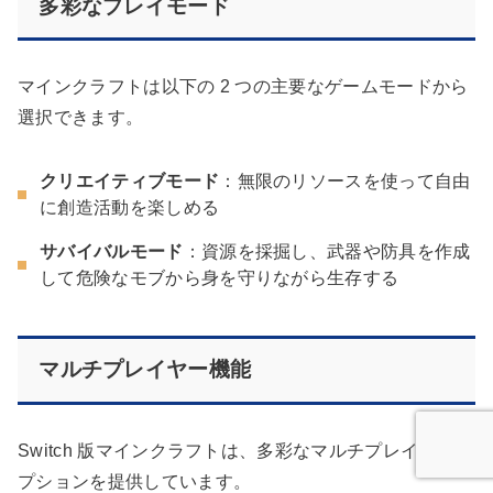
多彩なプレイモード
マインクラフトは以下の 2 つの主要なゲームモードから
選択できます。
クリエイティブモード
：無限のリソースを使って自由
に創造活動を楽しめる
サバイバルモード
：資源を採掘し、武器や防具を作成
して危険なモブから身を守りながら生存する
マルチプレイヤー機能
Switch 版マインクラフトは、多彩なマルチプレイヤーオ
プションを提供しています。