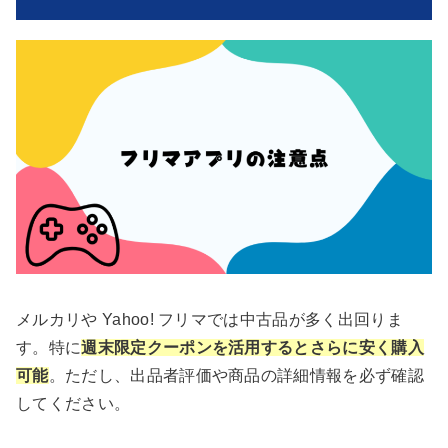
メルカリや Yahoo! フリマでは中古品が多く出回りま
す。特に
週末限定クーポンを活用するとさらに安く購入
可能
。ただし、出品者評価や商品の詳細情報を必ず確認
してください。