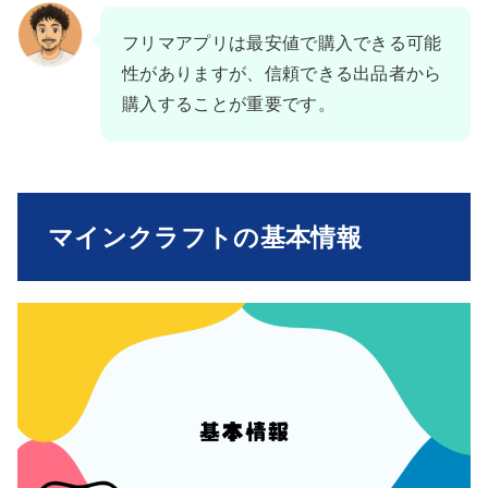
フリマアプリは最安値で購入できる可能
性がありますが、信頼できる出品者から
購入することが重要です。
マインクラフトの基本情報