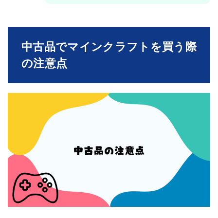
中古品でマインクラフトを買う際
の注意点