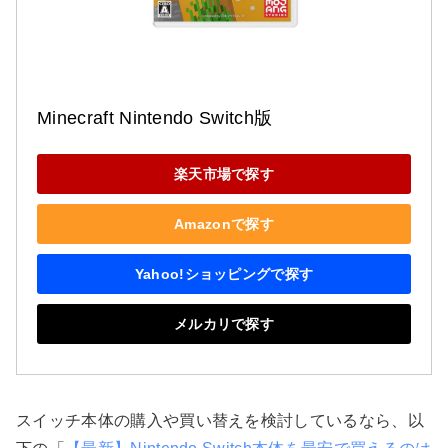
Minecraft Nintendo Switch版
楽天市場で探す
Amazonで探す
Yahoo!ショッピングで探す
メルカリで探す
スイッチ本体の購入や買い替えを検討しているなら、以