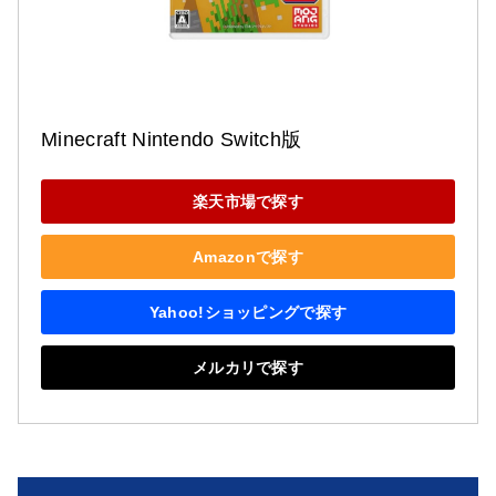
Minecraft Nintendo Switch版
楽天市場で探す
Amazonで探す
Yahoo!ショッピングで探す
メルカリで探す