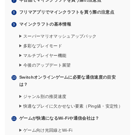
中古品でマインクラフトを買う際の注意点
フリマアプリでマインクラフトを買う際の注意点
マインクラフトの基本情報
スーパーマリオマッシュアップパック
多彩なプレイモード
マルチプレイヤー機能
今後のアップデート展望
Switchオンラインゲームに必要な通信速度の目安
は？
ジャンル別の推奨速度
快適なプレイに欠かせない要素（Ping値・安定性）
ゲームが快適になるWi-Fiや通信会社は？
ゲーム向け光回線とWi-Fi