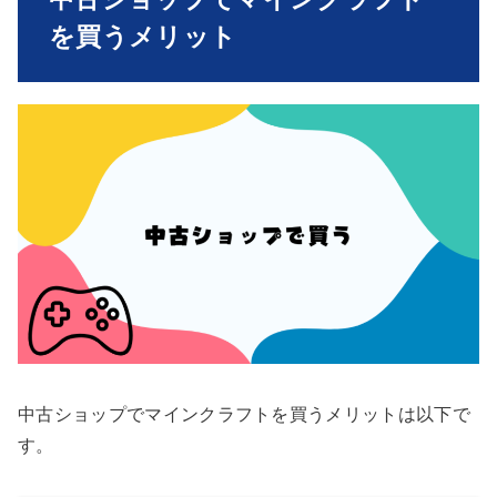
を買うメリット
中古ショップでマインクラフトを買うメリットは以下で
す。