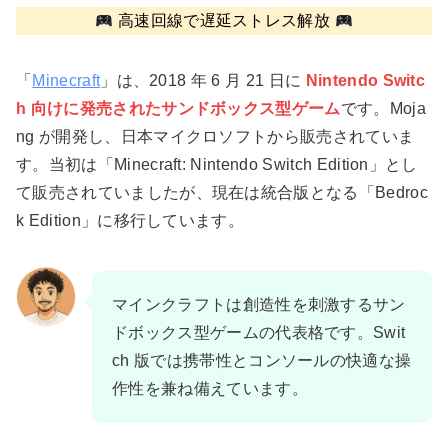
高速回線で遅延ストレス解放
「
Minecraft
」は、2018 年 6 月 21 日に
Nintendo Switc
h 向けに発売されたサンドボックス型ゲーム
です。Moja
ng が開発し、日本マイクロソフトから販売されていま
す。当初は「Minecraft: Nintendo Switch Edition」とし
て販売されていましたが、現在は統合版となる「Bedroc
k Edition」に移行しています。
マインクラフトは創造性を刺激するサン
ドボックス型ゲームの代表格です。Swit
ch 版では携帯性とコンソールの快適な操
作性を兼ね備えています。