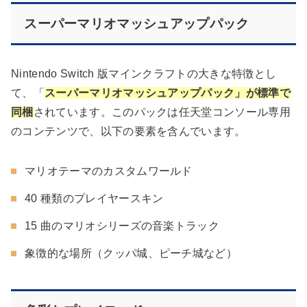
スーパーマリオマッシュアップパック
Nintendo Switch 版マインクラフトの大きな特徴とし
て、「
スーパーマリオマッシュアップパック」が標準で
同梱
されています。このパックは任天堂コンソール専用
のコンテンツで、以下の要素を含んでいます。
マリオテーマのカスタムワールド
40 種類のプレイヤースキン
15 曲のマリオシリーズの音楽トラック
象徴的な場所（クッパ城、ピーチ城など）