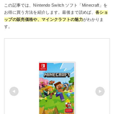
この記事では、Nintendo Switch ソフト「Minecraft」を
お得に買う方法を紹介します。最後まで読めば、
各ショ
ップの販売価格や、マインクラフトの魅力
がわかりま
す。