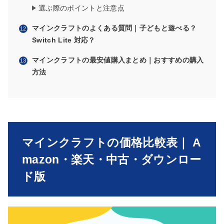
選ぶ際のポイントと注意点
マインクラフトのよくある質問｜子どもと遊べる？
Switch Lite 対応？
マインクラフトの最安値購入まとめ｜おすすめの購入
方法
マインクラフトの価格比較表｜ A
mazon・楽天・中古・ダウンロー
ド版