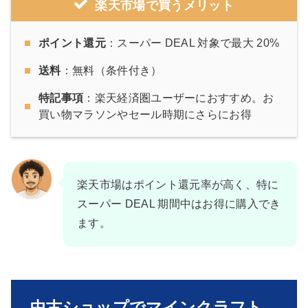
楽天市場で買うメリット
ポイント還元
：スーパー DEAL 対象で最大 20%
送料
：無料（条件付き）
特記事項
：楽天経済圏ユーザーにおすすめ。お
買い物マラソンやセール時期にさらにお得
楽天市場はポイント還元率が高く、特に
スーパー DEAL 期間中はお得に購入でき
ます。
中古ショップでマインクラフト