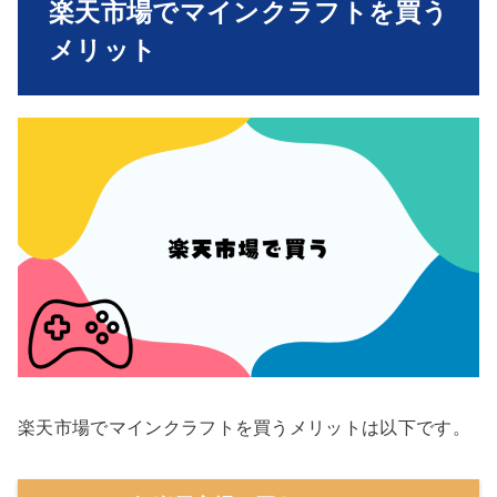
楽天市場でマインクラフトを買う
メリット
楽天市場でマインクラフトを買うメリットは以下です。