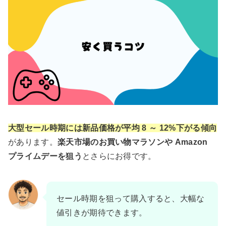
大型セール時期には新品価格が平均 8 ～ 12%下がる傾向
があります。
楽天市場のお買い物マラソンや Amazon
プライムデーを狙う
とさらにお得です。
セール時期を狙って購入すると、大幅な
値引きが期待できます。