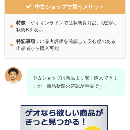
中古ショップで買うメリット
特徴
：ゲオオンラインでは状態良好品、状態A、
状態Bを表示
特記事項
：出品者評価を確認して安心感のある
出品者から購入可能
中古ショップは新品より安く購入できま
すが、商品状態の確認が重要です。