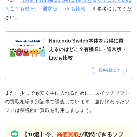
下の「
【最新】Nintendo Switch本体を最安で買えるのは
どこ？有機 EL・通常版・Liteも比較
」を参考にしてくだ
さい。
Nintendo Switch本体をお得に買
えるのはどこ？有機 EL・通常版・
Liteも比較
記事を読む
また、少しでも安く手に入れるために、スイッチソフト
の買取相場を別記事で調査しています。遊び終わったソ
フトは積極的に買取を利用しましょう。
【10選】今、
高価買取
が期待できるソフ