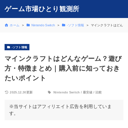
ゲーム市場ひとり観測所
ホーム
Nintendo Switch
-ソフト情報
マインクラフトはどんな
-ソフト情報
マインクラフトはどんなゲーム？遊び
方・特徴まとめ｜購入前に知っておき
たいポイント
2025.12.30更新
Nintendo Switch
/
最安値
/
比較
※当サイトはアフィリエイト広告を利用していま
す。