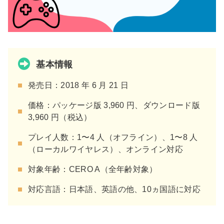
基本情報
発売日：2018 年 6 月 21 日
価格：パッケージ版 3,960 円、ダウンロード版
3,960 円（税込）
プレイ人数：1〜4 人（オフライン）、1〜8 人
（ローカルワイヤレス）、オンライン対応
対象年齢：CERO A（全年齢対象）
対応言語：日本語、英語の他、10ヵ国語に対応