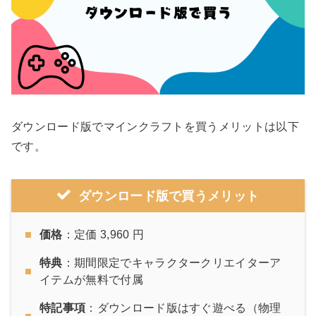
ダウンロード版でマインクラフトを買うメリットは以下
です。
ダウンロード版で買うメリット
価格
：定価 3,960 円
特典
：期間限定でキャラクタークリエイターア
イテムが無料で付属
特記事項
：ダウンロード版はすぐ遊べる（物理