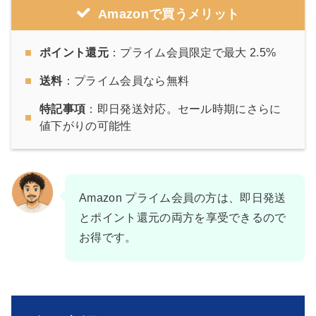
Amazonで買うメリット
ポイント還元
：プライム会員限定で最大 2.5%
送料
：プライム会員なら無料
特記事項
：即日発送対応。セール時期にさらに
値下がりの可能性
Amazon プライム会員の方は、即日発送
とポイント還元の両方を享受できるので
お得です。