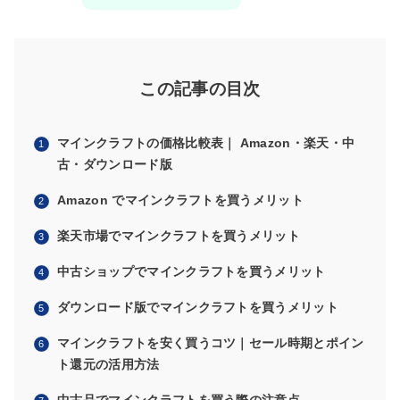
この記事の目次
マインクラフトの価格比較表｜ Amazon・楽天・中
古・ダウンロード版
Amazon でマインクラフトを買うメリット
楽天市場でマインクラフトを買うメリット
中古ショップでマインクラフトを買うメリット
ダウンロード版でマインクラフトを買うメリット
マインクラフトを安く買うコツ｜セール時期とポイン
ト還元の活用方法