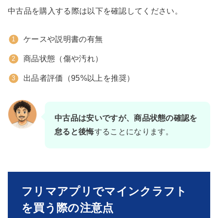
中古品を購入する際は以下を確認してください。
ケースや説明書の有無
商品状態（傷や汚れ）
出品者評価（95%以上を推奨）
中古品は安いですが、商品状態の確認を
怠ると後悔
することになります。
フリマアプリでマインクラフト
を買う際の注意点