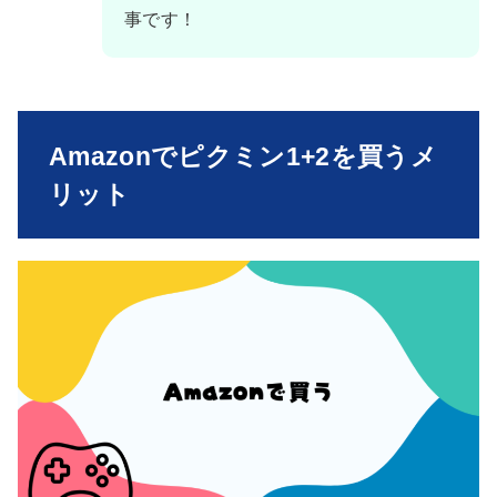
事です！
Amazonでピクミン1+2を買うメ
リット