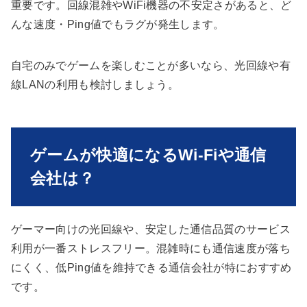
重要です。回線混雑やWiFi機器の不安定さがあると、ど
んな速度・Ping値でもラグが発生します。
自宅のみでゲームを楽しむことが多いなら、光回線や有
線LANの利用も検討しましょう。
ゲームが快適になるWi-Fiや通信
会社は？
ゲーマー向けの光回線や、安定した通信品質のサービス
利用が一番ストレスフリー。混雑時にも通信速度が落ち
にくく、低Ping値を維持できる通信会社が特におすすめ
です。