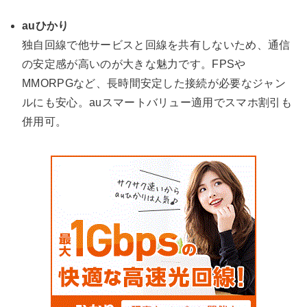
auひかり
独自回線で他サービスと回線を共有しないため、通信
の安定感が高いのが大きな魅力です。FPSや
MMORPGなど、長時間安定した接続が必要なジャン
ルにも安心。auスマートバリュー適用でスマホ割引も
併用可。