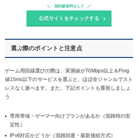
契約解除料なし!!
公式サイトをチェックする
選ぶ際のポイントと注意点
ゲーム用回線選びの際は、実測値が70Mbps以上＆Ping
値15ms以下のサービスを選ぶと、ほぼ全ジャンルでスト
レスなく遊べます。また、下記ポイントも重視しましょ
う
専用帯域・ゲーマー向けプランがあるか（混雑時の安
定性）
IPv6対応かどうか（混雑回避・最新接続方式）