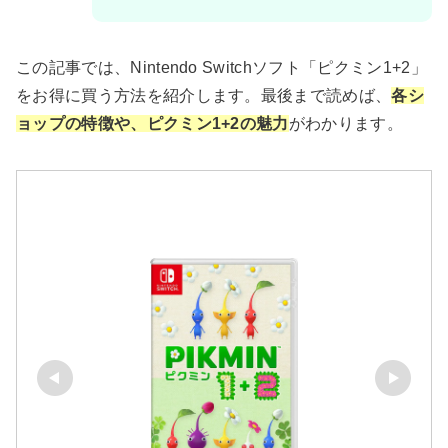
この記事では、Nintendo Switchソフト「ピクミン1+2」
をお得に買う方法を紹介します。最後まで読めば、
各シ
ョップの特徴や、ピクミン1+2の魅力
がわかります。