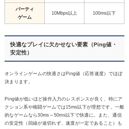
パーティ
10Mbps以上
100ms以下
ゲーム
快適なプレイに欠かせない要素（Ping値・
安定性）
オンラインゲームの快適さはPing値（応答速度）でほぼ
決まります。
Ping値が低いほど操作入力のレスポンスが良く、特にア
クション系や格闘ゲームでは15ms以下が理想です。一般
的なゲームなら30ms～50ms以下で快適に。また、通信
の安定性（回線が途切れず、速度が一定であること）も