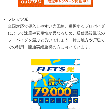
フレッツ光
全国対応で導入しやすい光回線。選択するプロバイダ
によって速度や安定性が異なるため、通信品質重視の
プロバイダを選ぶと良いでしょう。特に地方や戸建て
での利用、開通実績重視の方に向いています。