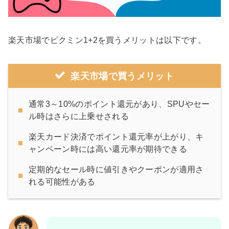
楽天市場でピクミン1+2を買うメリットは以下です。
楽天市場で買うメリット
通常3～10%のポイント還元があり、SPUやセー
ル時はさらに上乗せされる
楽天カード決済でポイント還元率が上がり、キ
ャンペーン時には高い還元率が期待できる
定期的なセール時に値引きやクーポンが適用さ
れる可能性がある