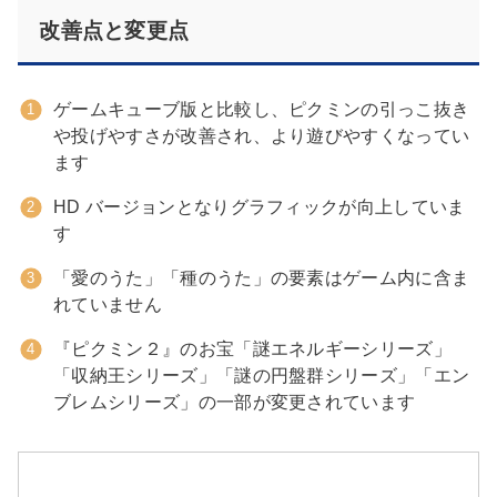
改善点と変更点
ゲームキューブ版と比較し、ピクミンの引っこ抜き
や投げやすさが改善され、より遊びやすくなってい
ます
HD バージョンとなりグラフィックが向上していま
す
「愛のうた」「種のうた」の要素はゲーム内に含ま
れていません
『ピクミン２』のお宝「謎エネルギーシリーズ」
「収納王シリーズ」「謎の円盤群シリーズ」「エン
ブレムシリーズ」の一部が変更されています