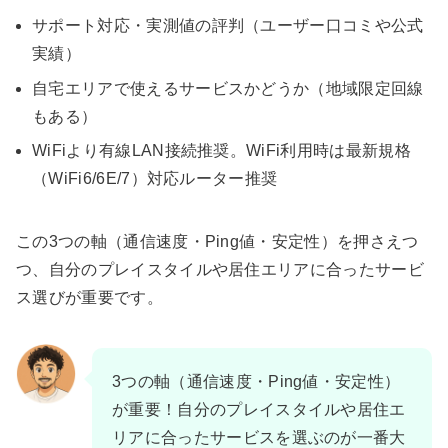
サポート対応・実測値の評判（ユーザー口コミや公式
実績）
自宅エリアで使えるサービスかどうか（地域限定回線
もある）
WiFiより有線LAN接続推奨。WiFi利用時は最新規格
（WiFi6/6E/7）対応ルーター推奨
この3つの軸（通信速度・Ping値・安定性）を押さえつ
つ、自分のプレイスタイルや居住エリアに合ったサービ
ス選びが重要です。
3つの軸（通信速度・Ping値・安定性）
が重要！自分のプレイスタイルや居住エ
リアに合ったサービスを選ぶのが一番大