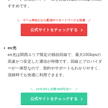
すすめです。
ゲーム特化だから配信やリモートワークも快適
公式サイトをチェックする
eo光
eo光は関西エリア限定の独自回線で、最大10Gbpsの
高速かつ安定した通信が特徴です。回線とプロバイダ
ーが一体型なので、契約やサポートもわかりやすく、
混雑時でも快適に利用できます。
10ギガ6ヶ月間 980円/月〜
公式サイトをチェックする