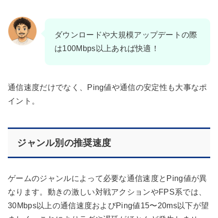
ダウンロードや大規模アップデートの際
は100Mbps以上あれば快適！
通信速度だけでなく、Ping値や通信の安定性も大事なポ
イント。
ジャンル別の推奨速度
ゲームのジャンルによって必要な通信速度とPing値が異
なります。動きの激しい対戦アクションやFPS系では、
30Mbps以上の通信速度およびPing値15〜20ms以下が望