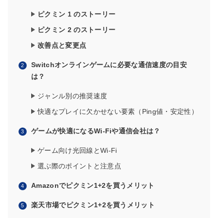
ピクミン 1 のストーリー
ピクミン 2 のストーリー
改善点と変更点
Switchオンラインゲームに必要な通信速度の目安
は？
ジャンル別の推奨速度
快適なプレイに欠かせない要素（Ping値・安定性）
ゲームが快適になるWi-Fiや通信会社は？
ゲーム向け光回線とWi-Fi
選ぶ際のポイントと注意点
Amazonでピクミン1+2を買うメリット
楽天市場でピクミン1+2を買うメリット