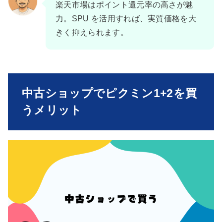
楽天市場はポイント還元率の高さが魅
力。SPU を活用すれば、実質価格を大
きく抑えられます。
中古ショップでピクミン1+2を買
うメリット