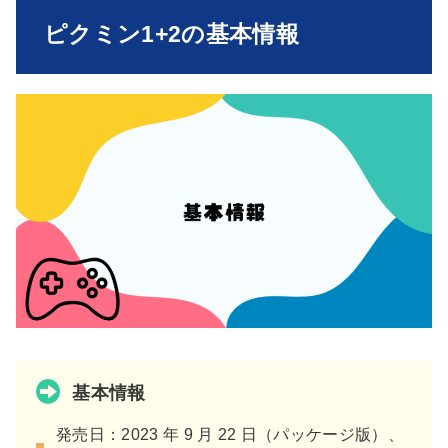
ピクミン1+2の基本情報
基本情報
発売日：2023 年 9 月 22 日（パッケージ版）、