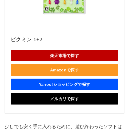
ピクミン 1+2
楽天市場で探す
Amazonで探す
Yahoo!ショッピングで探す
メルカリで探す
少しでも安く手に入れるために、遊び終わったソフトは