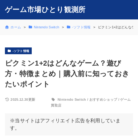
ゲーム市場ひとり観測所
ホーム
Nintendo Switch
-ソフト情報
ピクミン1+2はどんなゲ
-ソフト情報
ピクミン1+2はどんなゲーム？遊び
方・特徴まとめ｜購入前に知っておき
たいポイント
2025.12.30更新
Nintendo Switch
/
おすすめショップ
/
ゲーム
買取店
※当サイトはアフィリエイト広告を利用していま
す。