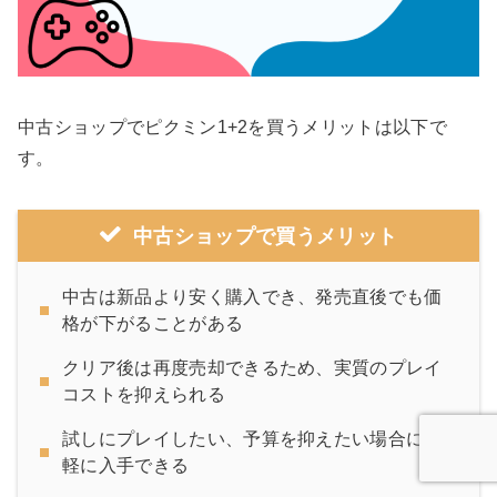
中古ショップでピクミン1+2を買うメリットは以下で
す。
中古ショップで買うメリット
中古は新品より安く購入でき、発売直後でも価
格が下がることがある
クリア後は再度売却できるため、実質のプレイ
コストを抑えられる
試しにプレイしたい、予算を抑えたい場合に手
軽に入手できる