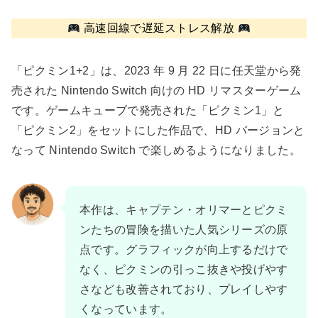
高速回線で遅延ストレス解放
「ピクミン1+2」は、2023 年 9 月 22 日に任天堂から発
売された Nintendo Switch 向けの HD リマスターゲーム
です。ゲームキューブで発売された「ピクミン1」と
「ピクミン2」をセットにした作品で、HD バージョンと
なって Nintendo Switch で楽しめるようになりました。
本作は、キャプテン・オリマーとピクミ
ンたちの冒険を描いた人気シリーズの原
点です。グラフィックが向上するだけで
なく、ピクミンの引っこ抜きや投げやす
さなども改善されており、プレイしやす
くなっています。