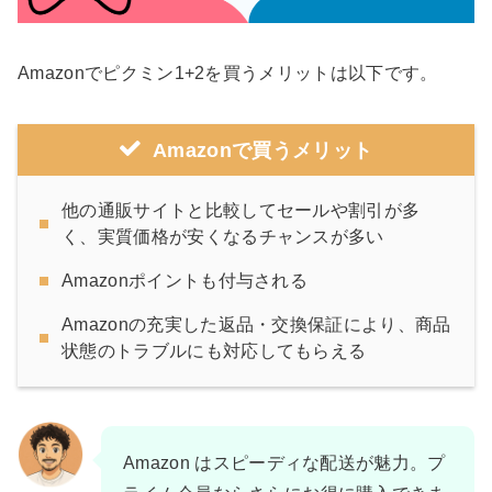
Amazonでピクミン1+2を買うメリットは以下です。
Amazonで買うメリット
他の通販サイトと比較してセールや割引が多
く、実質価格が安くなるチャンスが多い
Amazonポイントも付与される
Amazonの充実した返品・交換保証により、商品
状態のトラブルにも対応してもらえる
Amazon はスピーディな配送が魅力。プ