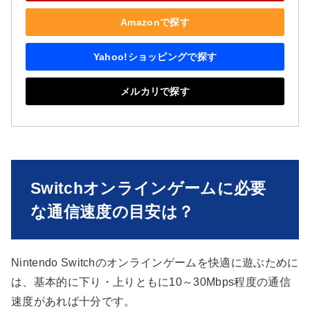
Amazonで探す
Yahoo!ショッピングで探す
メルカリで探す
Switchオンラインゲームに必要
な通信速度の目安は？
Nintendo Switchのオンラインゲームを快適に遊ぶために
は、基本的に下り・上りともに10～30Mbps程度の通信
速度があれば十分です。