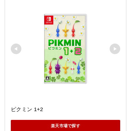
ピクミン 1+2
楽天市場で探す