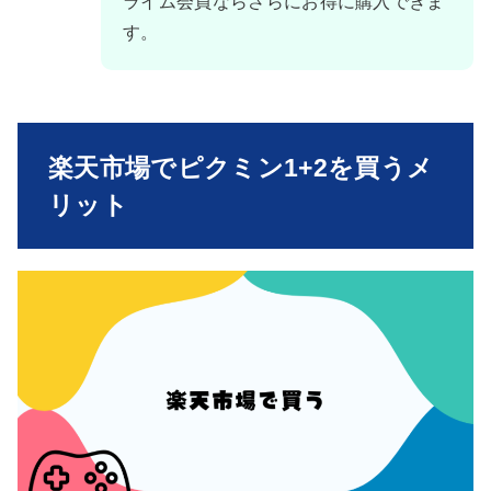
ライム会員ならさらにお得に購入できま
す。
楽天市場でピクミン1+2を買うメ
リット