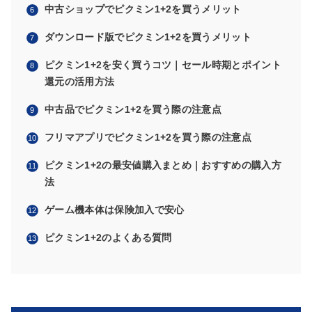
中古ショップでピクミン1+2を買うメリット
ダウンロード版でピクミン1+2を買うメリット
ピクミン1+2を安く買うコツ｜セール時期とポイント
還元の活用方法
中古品でピクミン1+2を買う際の注意点
フリマアプリでピクミン1+2を買う際の注意点
ピクミン1+2の最安値購入まとめ｜おすすめの購入方
法
ゲーム機本体は保険加入で安心
ピクミン1+2のよくある質問