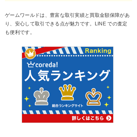
ゲームワールドは、豊富な取引実績と買取金額保障があ
り、安心して取引できる点が魅力です。LINE での査定
も便利です。