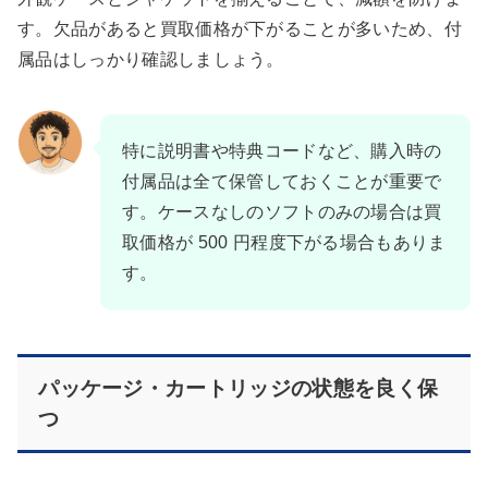
す。欠品があると買取価格が下がることが多いため、付
属品はしっかり確認しましょう。
特に説明書や特典コードなど、購入時の
付属品は全て保管しておくことが重要で
す。ケースなしのソフトのみの場合は買
取価格が 500 円程度下がる場合もありま
す。
パッケージ・カートリッジの状態を良く保
つ