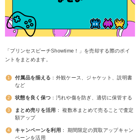
「プリンセスピーチShowtime！」を売却する際のポイ
ントをまとめます。
付属品を揃える
：外観ケース、ジャケット、説明書
など
状態を良く保つ
：汚れや傷を防ぎ、適切に保管する
まとめ売りを活用
： 複数本まとめて売ることで査定
額アップ
キャンペーンを利用
： 期間限定の買取アップキャン
ペーンを活用