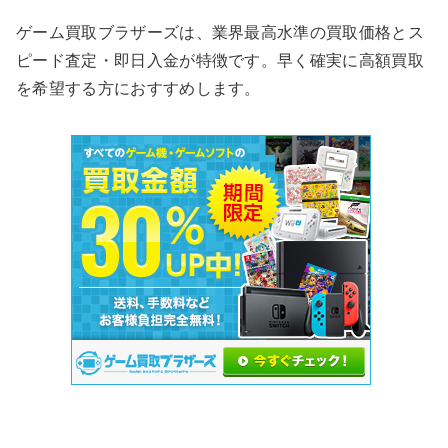
ゲーム買取ブラザーズは、業界最高水準の買取価格とス
ピード査定・即日入金が特徴です。早く確実に高額買取
を希望する方におすすめします。