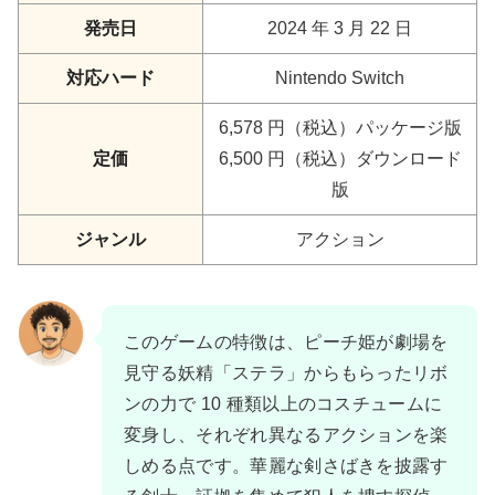
発売日
2024 年 3 月 22 日
対応ハード
Nintendo Switch
6,578 円（税込）パッケージ版
定価
6,500 円（税込）ダウンロード
版
ジャンル
アクション
このゲームの特徴は、ピーチ姫が劇場を
見守る妖精「ステラ」からもらったリボ
ンの力で 10 種類以上のコスチュームに
変身し、それぞれ異なるアクションを楽
しめる点です。華麗な剣さばきを披露す