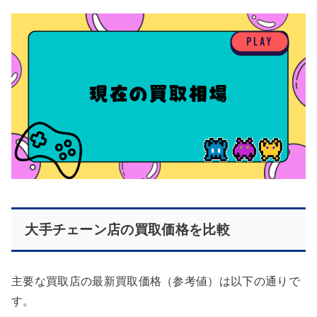
大手チェーン店の買取価格を比較
主要な買取店の最新買取価格（参考値）は以下の通りで
す。