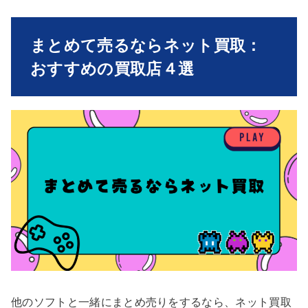
まとめて売るならネット買取：
おすすめの買取店４選
他のソフトと一緒にまとめ売りをするなら、ネット買取