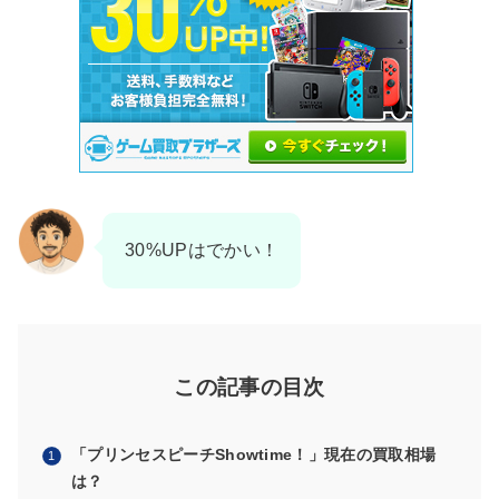
30%UPはでかい！
この記事の目次
「プリンセスピーチShowtime！」現在の買取相場
は？