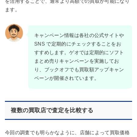
を活用することで、通常より高額での買取が可能になり
ます。
キャンペーン情報は各社の公式サイトや
SNS で定期的にチェックすることをお
すすめします。ゲオでは定期的にソフト
まとめ売りキャンペーンを実施してお
り、ブックオフでも買取額アップキャン
ペーンが開催されています。
複数の買取店で査定を比較する
今回の調査でも明らかなように、店舗によって買取価格