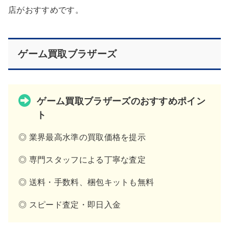
店がおすすめです。
ゲーム買取ブラザーズ
ゲーム買取ブラザーズのおすすめポイン
ト
◎ 業界最高水準の買取価格を提示
◎ 専門スタッフによる丁寧な査定
◎ 送料・手数料、梱包キットも無料
◎ スピード査定・即日入金