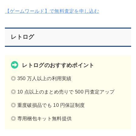
【ゲームワールド】で無料査定を申し込む
レトログ
レトログのおすすめポイント
◎ 350 万人以上の利用実績
◎ 10 点以上のまとめ売りで 500 円査定アップ
◎ 重度破損品でも 10 円保証制度
◎ 専用梱包キット無料提供