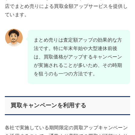
店でまとめ売りによる買取金額アップサービスを提供し
ています。
まとめ売りは査定額アップの効果的な方
法です。特に年末年始や大型連休前後
は、買取価格がアップするキャンペーン
が実施されることが多いため、その時期
を狙うのも一つの方法です。
買取キャンペーンを利用する
各社で実施している期間限定の買取アップキャンペーン