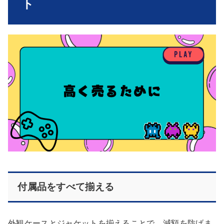
ト
付属品をすべて揃える
外観ケースとジャケットを揃えることで、減額を防げま