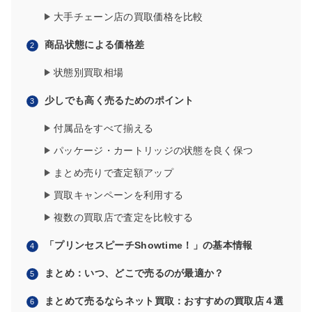
大手チェーン店の買取価格を比較
商品状態による価格差
状態別買取相場
少しでも高く売るためのポイント
付属品をすべて揃える
パッケージ・カートリッジの状態を良く保つ
まとめ売りで査定額アップ
買取キャンペーンを利用する
複数の買取店で査定を比較する
「プリンセスピーチShowtime！」の基本情報
まとめ：いつ、どこで売るのが最適か？
まとめて売るならネット買取：おすすめの買取店４選