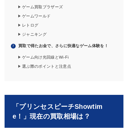
ゲーム買取ブラザーズ
ゲームワールド
レトログ
ジャニキング
買取で得たお金で、さらに快適なゲーム体験を！
ゲーム向け光回線とWi-Fi
選ぶ際のポイントと注意点
「プリンセスピーチShowtim
e！」現在の買取相場は？