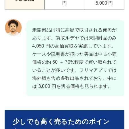
円
5,000 円
未開封品は特に高額で取引される傾向が
あります。買取ルデヤでは未開封品のみ
4,050 円の高価買取を実施しています。
ケースや説明書が揃った美品は中古小売
価格の約 60 ～ 70%程度で買い取られて
いることが多いです。フリマアプリでは
海外版も含め多数出品されており、中に
は 3,000 円を切る価格も見られます。
少しでも高く売るためのポイン