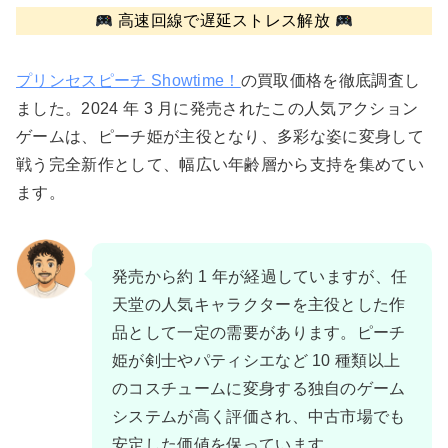
高速回線で遅延ストレス解放
プリンセスピーチ Showtime！
の買取価格を徹底調査し
ました。2024 年 3 月に発売されたこの人気アクション
ゲームは、ピーチ姫が主役となり、多彩な姿に変身して
戦う完全新作として、幅広い年齢層から支持を集めてい
ます。
発売から約 1 年が経過していますが、任
天堂の人気キャラクターを主役とした作
品として一定の需要があります。ピーチ
姫が剣士やパティシエなど 10 種類以上
のコスチュームに変身する独自のゲーム
システムが高く評価され、中古市場でも
安定した価値を保っています。