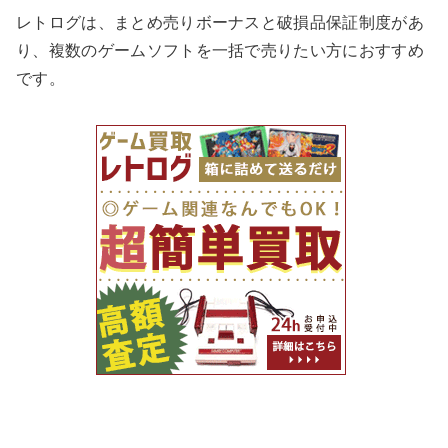
レトログは、まとめ売りボーナスと破損品保証制度があ
り、複数のゲームソフトを一括で売りたい方におすすめ
です。