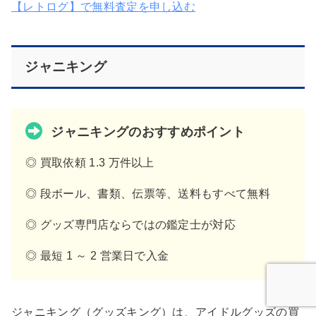
【レトログ】で無料査定を申し込む
ジャニキング
ジャニキングのおすすめポイント
◎ 買取依頼 1.3 万件以上
◎ 段ボール、書類、伝票等、送料もすべて無料
◎ グッズ専門店ならではの鑑定士が対応
◎ 最短 1 ～ 2 営業日で入金
ジャニキング（グッズキング）は、アイドルグッズの買