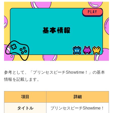
参考として、「プリンセスピーチShowtime！」の基本
情報を記載します。
項目
詳細
タイトル
プリンセスピーチShowtime！