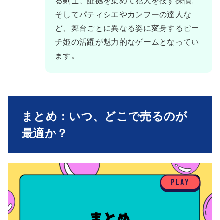
る剣士、証拠を集めて犯人を捜す探偵、
そしてパティシエやカンフーの達人な
ど、舞台ごとに異なる姿に変身するピー
チ姫の活躍が魅力的なゲームとなってい
ます。
まとめ：いつ、どこで売るのが
最適か？