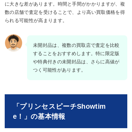
に大きな差があります。時間と手間がかかりますが、複
数の店舗で査定を受けることで、より高い買取価格を得
られる可能性が高まります。
未開封品は、複数の買取店で査定を比較
することをおすすめします。特に限定版
や特典付きの未開封品は、さらに高値が
つく可能性があります。
「プリンセスピーチShowtim
e！」の基本情報