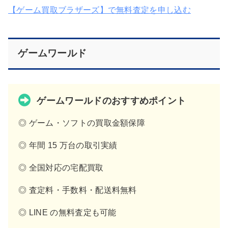
【ゲーム買取ブラザーズ】で無料査定を申し込む
ゲームワールド
ゲームワールドのおすすめポイント
◎ ゲーム・ソフトの買取金額保障
◎ 年間 15 万台の取引実績
◎ 全国対応の宅配買取
◎ 査定料・手数料・配送料無料
◎ LINE の無料査定も可能