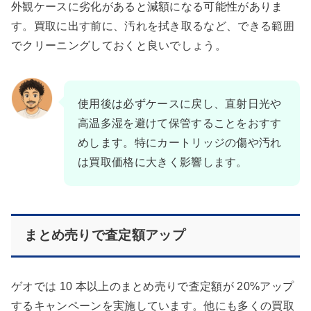
外観ケースに劣化があると減額になる可能性がありま
す。買取に出す前に、汚れを拭き取るなど、できる範囲
でクリーニングしておくと良いでしょう。
使用後は必ずケースに戻し、直射日光や
高温多湿を避けて保管することをおすす
めします。特にカートリッジの傷や汚れ
は買取価格に大きく影響します。
まとめ売りで査定額アップ
ゲオでは 10 本以上のまとめ売りで査定額が 20%アップ
するキャンペーンを実施しています。他にも多くの買取