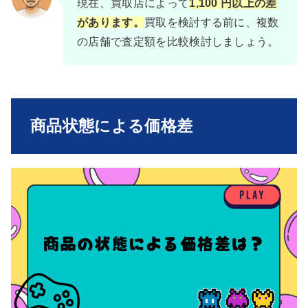
現在、買取店によって
1,100 円以上の差
があります。
買取を検討する前に、複数
の店舗で査定額を比較検討しましょう。
商品状態による価格差