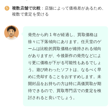
複数店舗で比較
：店舗によって価格差があるため、
複数で査定を受ける
発売から約 1 年が経過し、買取価格は
徐々に下落傾向にあります。任天堂のゲ
ームは比較的買取価格が維持される傾向
がありますが、今後新作の発売などによ
り更に価格が下がる可能性もあるでしょ
う。遊び終わったソフトは、なるべく早
めに売却することをおすすめします。未
開封品をお持ちの方は特に高価買取が期
待できるので、買取専門店での査定を検
討されると良いでしょう。