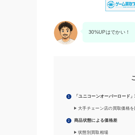
30%UPはでかい！
「ユニコーンオーバーロード」
大手チェーン店の買取価格を
商品状態による価格差
状態別買取相場