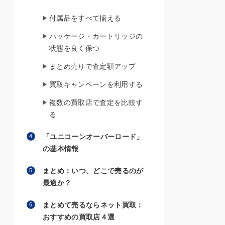
付属品をすべて揃える
パッケージ・カートリッジの
状態を良く保つ
まとめ売りで査定額アップ
買取キャンペーンを利用する
複数の買取店で査定を比較す
る
「ユニコーンオーバーロード」
の基本情報
まとめ：いつ、どこで売るのが
最適か？
まとめて売るならネット買取：
おすすめの買取店４選