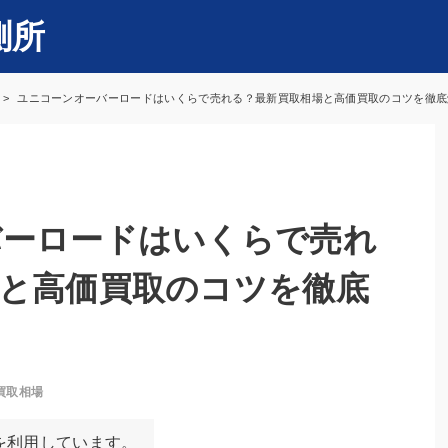
測所
ユニコーンオーバーロードはいくらで売れる？最新買取相場と高価買取のコツを徹底解
バーロードはいくらで売れ
と高価買取のコツを徹底
買取相場
を利用しています。