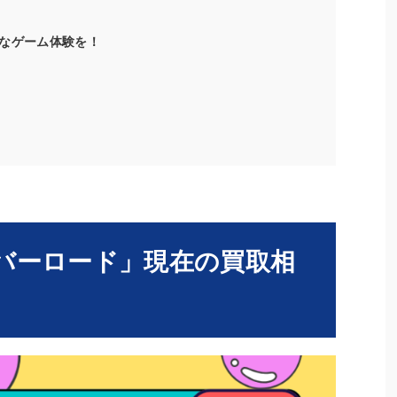
なゲーム体験を！
バーロード」現在の買取相