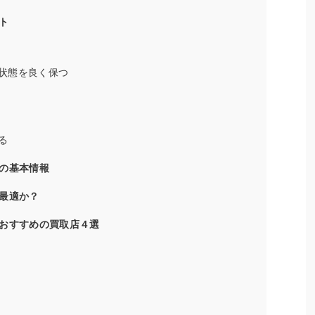
ト
状態を良く保つ
る
の基本情報
最適か？
おすすめの買取店４選