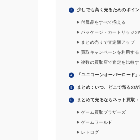
少しでも高く売るためのポイン
付属品をすべて揃える
パッケージ・カートリッジの
まとめ売りで査定額アップ
買取キャンペーンを利用する
複数の買取店で査定を比較す
「ユニコーンオーバーロード」
まとめ：いつ、どこで売るのが
まとめて売るならネット買取：
ゲーム買取ブラザーズ
ゲームワールド
レトログ