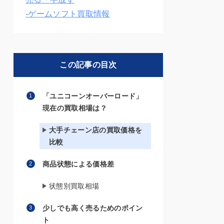
-ゲームソフト買取情報
この記事の目次
「ユニコーンオーバーロード」
現在の買取相場は？
大手チェーン店の買取価格を
比較
商品状態による価格差
状態別買取相場
少しでも高く売るためのポイン
ト