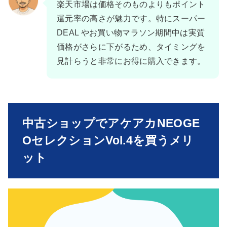
楽天市場は価格そのものよりもポイント
還元率の高さが魅力です。特にスーパー
DEAL やお買い物マラソン期間中は実質
価格がさらに下がるため、タイミングを
見計らうと非常にお得に購入できます。
中古ショップでアケアカNEOGE
OセレクションVol.4を買うメリ
ット