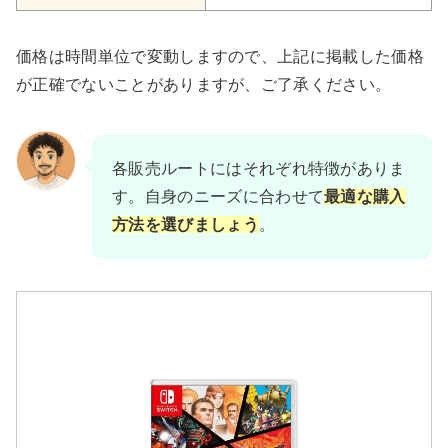
価格は時間単位で変動しますので、上記に掲載した価格
が正確でないことがありますが、ご了承ください。
各販売ルートにはそれぞれ特徴がありま
す。自身のニーズに合わせて
最適な購入
方法を選びましょう
。