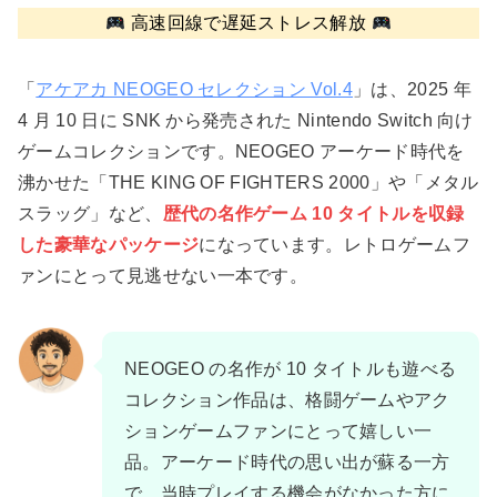
高速回線で遅延ストレス解放
「
アケアカ NEOGEO セレクション Vol.4
」は、2025 年
4 月 10 日に SNK から発売された Nintendo Switch 向け
ゲームコレクションです。NEOGEO アーケード時代を
沸かせた「THE KING OF FIGHTERS 2000」や「メタル
スラッグ」など、
歴代の名作ゲーム 10 タイトルを収録
した豪華なパッケージ
になっています。レトロゲームフ
ァンにとって見逃せない一本です。
NEOGEO の名作が 10 タイトルも遊べる
コレクション作品は、格闘ゲームやアク
ションゲームファンにとって嬉しい一
品。アーケード時代の思い出が蘇る一方
で、当時プレイする機会がなかった方に