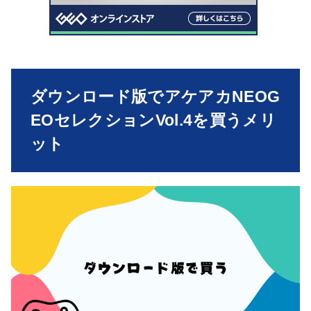
ダウンロード版でアケアカNEOG
EOセレクションVol.4を買うメリ
ット