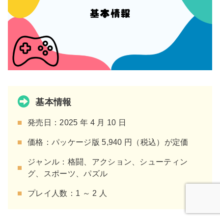
基本情報
発売日：2025 年 4 月 10 日
価格：パッケージ版 5,940 円（税込）が定価
ジャンル：格闘、アクション、シューティン
グ、スポーツ、パズル
プレイ人数：1 ～ 2 人