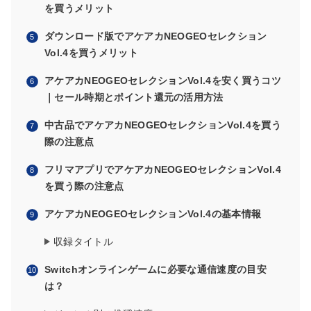
を買うメリット
ダウンロード版でアケアカNEOGEOセレクション
Vol.4を買うメリット
アケアカNEOGEOセレクションVol.4を安く買うコツ
｜セール時期とポイント還元の活用方法
中古品でアケアカNEOGEOセレクションVol.4を買う
際の注意点
フリマアプリでアケアカNEOGEOセレクションVol.4
を買う際の注意点
アケアカNEOGEOセレクションVol.4の基本情報
収録タイトル
Switchオンラインゲームに必要な通信速度の目安
は？