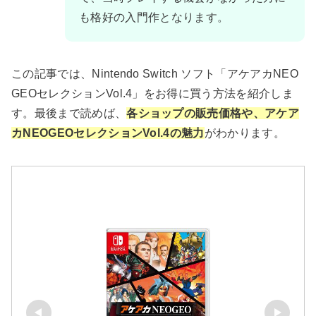
も格好の入門作となります。
この記事では、Nintendo Switch ソフト「アケアカNEO
GEOセレクションVol.4」をお得に買う方法を紹介しま
す。最後まで読めば、
各ショップの販売価格や、アケア
カNEOGEOセレクションVol.4の魅力
がわかります。