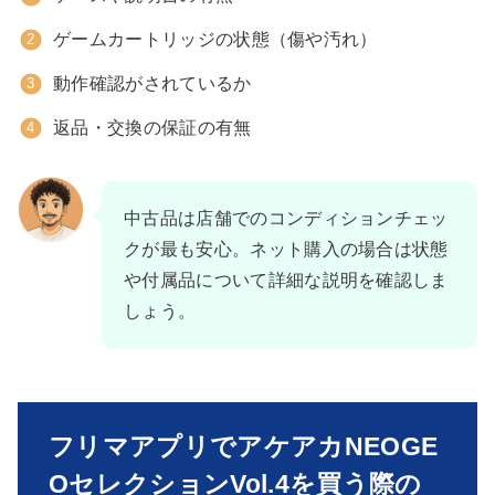
ゲームカートリッジの状態（傷や汚れ）
動作確認がされているか
返品・交換の保証の有無
中古品は店舗でのコンディションチェッ
クが最も安心。ネット購入の場合は状態
や付属品について詳細な説明を確認しま
しょう。
フリマアプリでアケアカNEOGE
OセレクションVol.4を買う際の