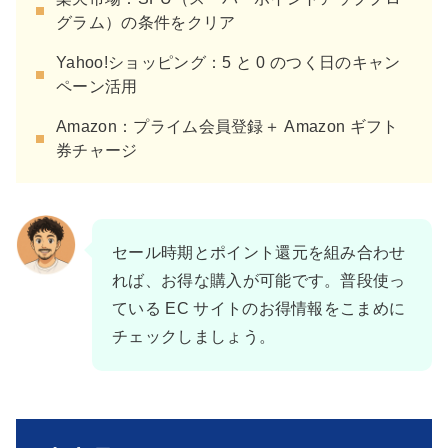
グラム）の条件をクリア
Yahoo!ショッピング：5 と 0 のつく日のキャン
ペーン活用
Amazon：プライム会員登録＋ Amazon ギフト
券チャージ
セール時期とポイント還元を組み合わせ
れば、お得な購入が可能です。普段使っ
ている EC サイトのお得情報をこまめに
チェックしましょう。