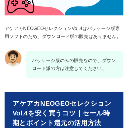
アケアカNEOGEOセレクションVol.4はパッケージ版専
用ソフトのため、ダウンロード版の販売はありません。
パッケージ版のみの販売なので、ダウン
ロード派の方は注意してください。
アケアカNEOGEOセレクション
Vol.4を安く買うコツ｜セール時
期とポイント還元の活用方法