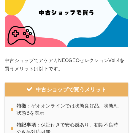
中古ショップでアケアカNEOGEOセレクションVol.4を
買うメリットは以下です。
中古ショップで買うメリット
特徴
：ゲオオンラインでは状態良好品、状態A、
状態Bを表示
特記事項
：保証付きで安心感あり。初期不良時
の返品対応可能