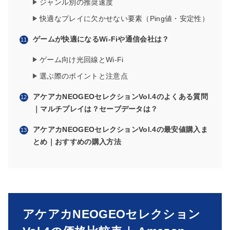
ジャンル別の推奨速度
快適なプレイに欠かせない要素（Ping値・安定性）
ゲームが快適になるWi-Fiや通信会社は？
ゲーム向け光回線とWi-Fi
選ぶ際のポイントと注意点
アケアカNEOGEOセレクションVol.4のよくある質問
｜マルチプレイは？セーブデータは？
アケアカNEOGEOセレクションVol.4の最安値購入ま
とめ｜おすすめの購入方法
アケアカNEOGEOセレクション