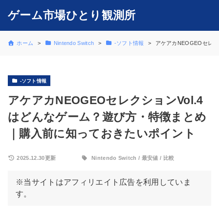
ゲーム市場ひとり観測所
ホーム
Nintendo Switch
-ソフト情報
アケアカNEOGEOセレ
-ソフト情報
アケアカNEOGEOセレクションVol.4
はどんなゲーム？遊び方・特徴まとめ
｜購入前に知っておきたいポイント
2025.12.30更新
Nintendo Switch
/
最安値
/
比較
※当サイトはアフィリエイト広告を利用していま
す。