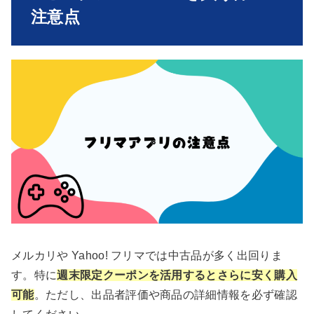
注意点
メルカリや Yahoo! フリマでは中古品が多く出回りま
す。特に
週末限定クーポンを活用するとさらに安く購入
可能
。ただし、出品者評価や商品の詳細情報を必ず確認