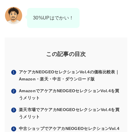
30%UPはでかい！
この記事の目次
アケアカNEOGEOセレクションVol.4の価格比較表｜
Amazon・楽天・中古・ダウンロード版
AmazonでアケアカNEOGEOセレクションVol.4を買
うメリット
楽天市場でアケアカNEOGEOセレクションVol.4を買
うメリット
中古ショップでアケアカNEOGEOセレクションVol.4