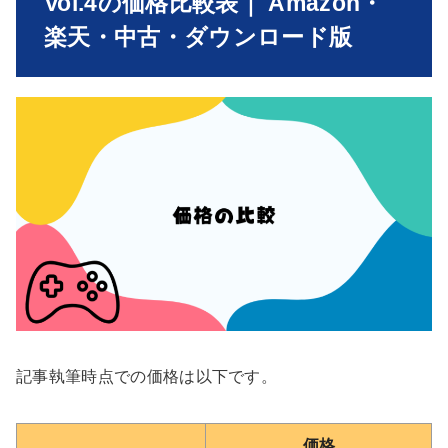
Vol.4の価格比較表｜ Amazon・
楽天・中古・ダウンロード版
記事執筆時点での価格は以下です。
価格