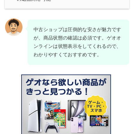
中古ショップは圧倒的な安さが魅力です
が、商品状態の確認は必須です。ゲオオ
ンラインは状態表示をしてくれるので、
わかりやすくておすすめです。