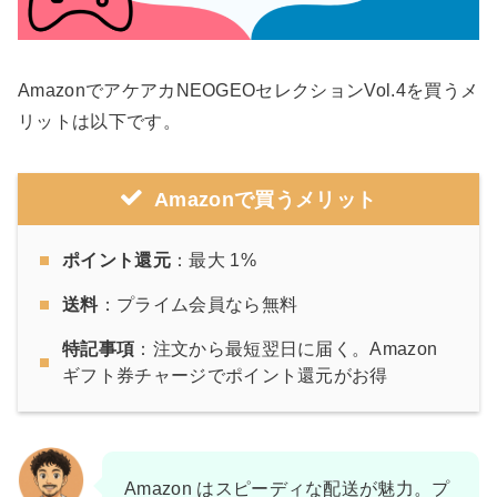
AmazonでアケアカNEOGEOセレクションVol.4を買うメ
リットは以下です。
Amazonで買うメリット
ポイント還元
：最大 1%
送料
：プライム会員なら無料
特記事項
：注文から最短翌日に届く。Amazon
ギフト券チャージでポイント還元がお得
Amazon はスピーディな配送が魅力。プ