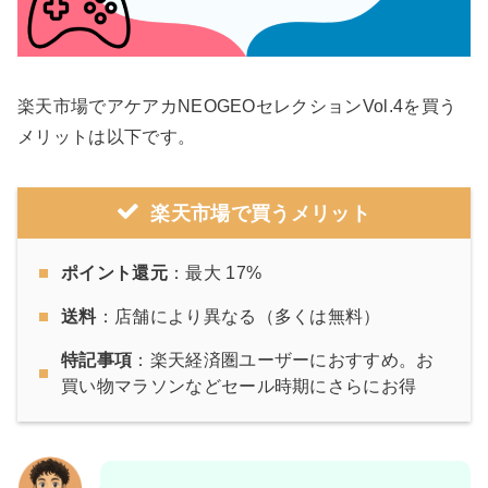
楽天市場でアケアカNEOGEOセレクションVol.4を買う
メリットは以下です。
楽天市場で買うメリット
ポイント還元
：最大 17%
送料
：店舗により異なる（多くは無料）
特記事項
：楽天経済圏ユーザーにおすすめ。お
買い物マラソンなどセール時期にさらにお得