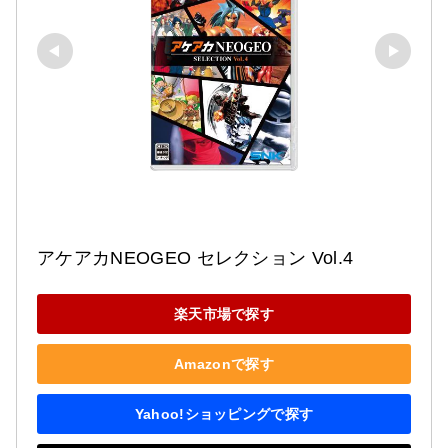
アケアカNEOGEO セレクション Vol.4
楽天市場で探す
Amazonで探す
Yahoo!ショッピングで探す