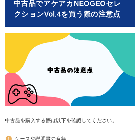
中古品でアケアカNEOGEOセレ
クションVol.4を買う際の注意点
中古品を購入する際は以下を確認してください。
ケースや説明書の有無