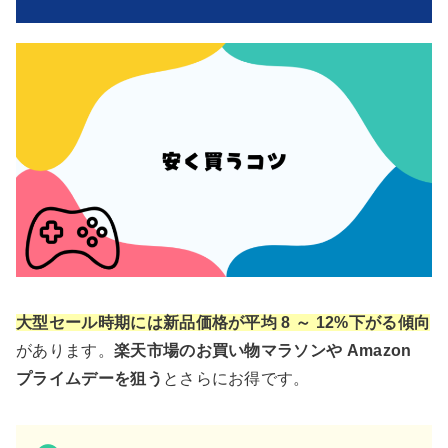
大型セール時期には新品価格が平均 8 ～ 12%下がる傾向
があります。
楽天市場のお買い物マラソンや Amazon
プライムデーを狙う
とさらにお得です。