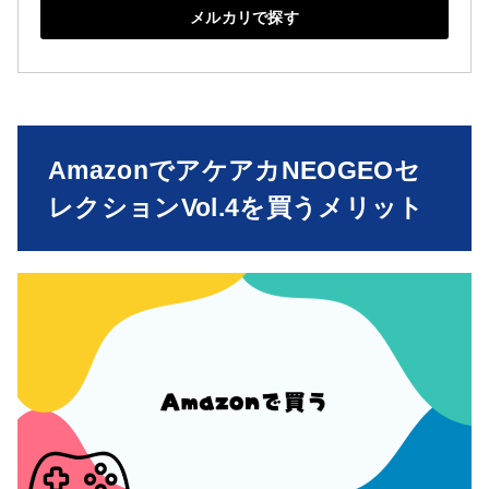
メルカリで探す
AmazonでアケアカNEOGEOセ
レクションVol.4を買うメリット