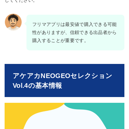
してください。
フリマアプリは最安値で購入できる可能
性がありますが、信頼できる出品者から
購入することが重要です。
アケアカNEOGEOセレクション
Vol.4の基本情報