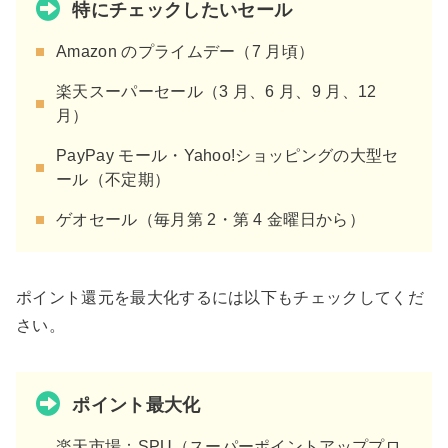
特にチェックしたいセール
Amazon のプライムデー（7 月頃）
楽天スーパーセール（3 月、6 月、9 月、12
月）
PayPay モール・Yahoo!ショッピングの大型セ
ール（不定期）
ゲオセール（毎月第 2・第 4 金曜日から）
ポイント還元を最大化するには以下もチェックしてくだ
さい。
ポイント最大化
楽天市場：SPU（スーパーポイントアッププロ