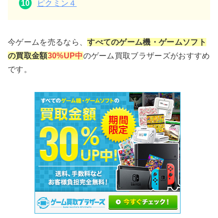
ピクミン４
今ゲームを売るなら、
すべてのゲーム機・ゲームソフト
の買取金額
30%UP中
のゲーム買取ブラザーズがおすすめ
です。