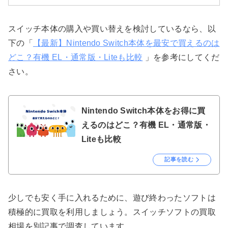
スイッチ本体の購入や買い替えを検討しているなら、以
下の「
【最新】Nintendo Switch本体を最安で買えるのは
どこ？有機 EL・通常版・Liteも比較
」を参考にしてくだ
さい。
Nintendo Switch本体をお得に買
えるのはどこ？有機 EL・通常版・
Liteも比較
記事を読む
少しでも安く手に入れるために、遊び終わったソフトは
積極的に買取を利用しましょう。スイッチソフトの買取
相場を別記事で調査しています。