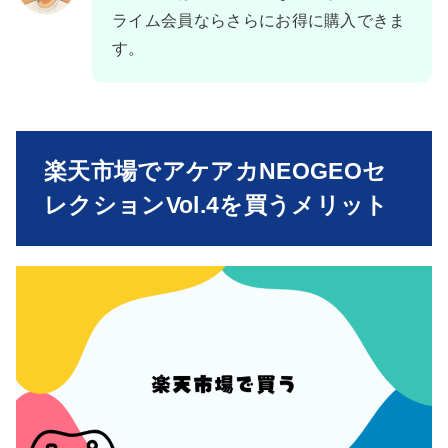
ライム会員ならさらにお得に購入できま
す。
楽天市場でアケアカNEOGEOセ
レクションVol.4を買うメリット