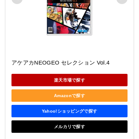
アケアカNEOGEO セレクション Vol.4
楽天市場で探す
Amazonで探す
Yahoo!ショッピングで探す
メルカリで探す