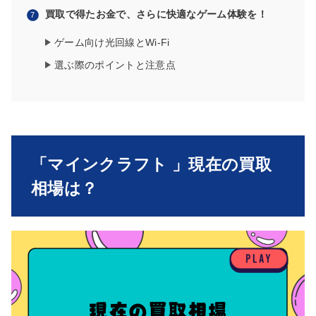
買取で得たお金で、さらに快適なゲーム体験を！
ゲーム向け光回線とWi-Fi
選ぶ際のポイントと注意点
「マインクラフト 」現在の買取
相場は？