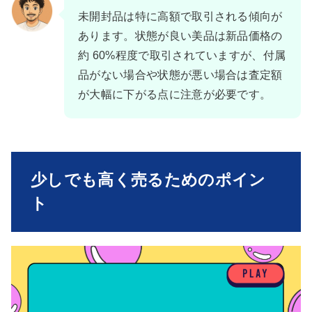
未開封品は特に高額で取引される傾向が
あります。状態が良い美品は新品価格の
約 60%程度で取引されていますが、付属
品がない場合や状態が悪い場合は査定額
が大幅に下がる点に注意が必要です。
少しでも高く売るためのポイン
ト