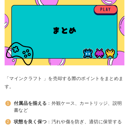
「マインクラフト 」を売却する際のポイントをまとめま
す。
付属品を揃える
：外観ケース、カートリッジ、説明
書など
状態を良く保つ
：汚れや傷を防ぎ、適切に保管する