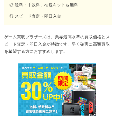
◎ 送料・手数料、梱包キットも無料
◎ スピード査定・即日入金
ゲーム買取ブラザーズは、業界最高水準の買取価格とス
ピード査定・即日入金が特徴です。早く確実に高額買取
を希望する方におすすめします。