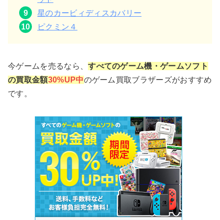
星のカービィディスカバリー
ピクミン４
今ゲームを売るなら、
すべてのゲーム機・ゲームソフト
の買取金額
30%UP中
のゲーム買取ブラザーズがおすすめ
です。