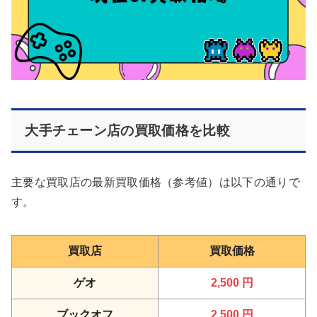
大手チェーン店の買取価格を比較
主要な買取店の最新買取価格（参考値）は以下の通りで
す。
買取店
買取価格
ゲオ
2,500 円
ブックオフ
2,500 円