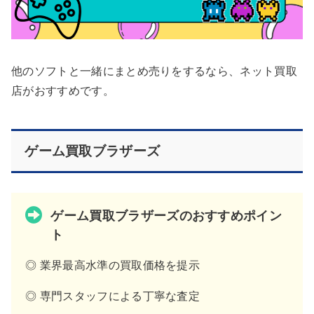
他のソフトと一緒にまとめ売りをするなら、ネット買取
店がおすすめです。
ゲーム買取ブラザーズ
ゲーム買取ブラザーズのおすすめポイン
ト
◎ 業界最高水準の買取価格を提示
◎ 専門スタッフによる丁寧な査定