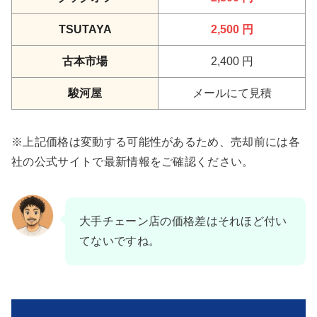
TSUTAYA
2,500 円
古本市場
2,400 円
駿河屋
メールにて見積
※上記価格は変動する可能性があるため、売却前には各
社の公式サイトで最新情報をご確認ください。
大手チェーン店の価格差はそれほど付い
てないですね。