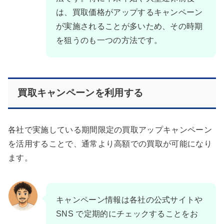
は、買取価格がアップするキャンペーン
が実施されることが多いため、その時期
を狙うのも一つの方法です。
買取キャンペーンを利用する
各社で実施している期間限定の買取アップキャンペーン
を活用することで、通常より高額での買取が可能になり
ます。
キャンペーン情報は各社の公式サイトや
SNS で定期的にチェックすることをお