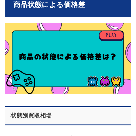
商品状態による価格差
状態別買取相場