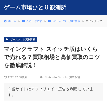
ゲーム市場ひとり観測所
ホーム
売る・手放す
-ゲームソフト買取情報
マインクラフト 
-ゲームソフト買取情報
マインクラフト スイッチ版はいくら
で売れる？買取相場と高価買取のコツ
を徹底解説！
2025.12.30更新
Nintendo Switch
/
買取相場
※当サイトはアフィリエイト広告を利用していま
す。