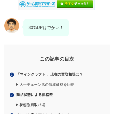
30%UPはでかい！
この記事の目次
「マインクラフト 」現在の買取相場は？
大手チェーン店の買取価格を比較
商品状態による価格差
状態別買取相場