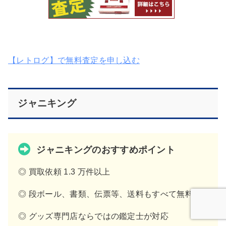
【レトログ】で無料査定を申し込む
ジャニキング
ジャニキングのおすすめポイント
◎ 買取依頼 1.3 万件以上
◎ 段ボール、書類、伝票等、送料もすべて無料
◎ グッズ専門店ならではの鑑定士が対応