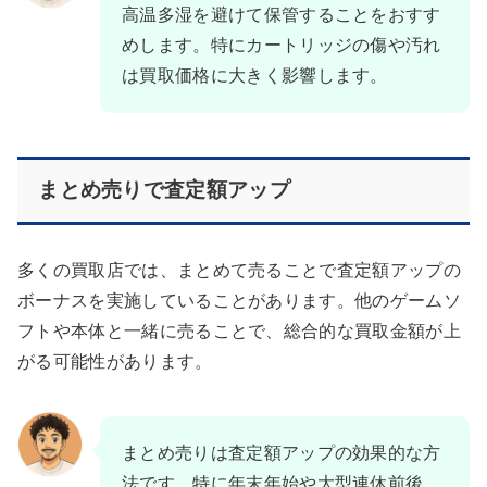
高温多湿を避けて保管することをおすす
めします。特にカートリッジの傷や汚れ
は買取価格に大きく影響します。
まとめ売りで査定額アップ
多くの買取店では、まとめて売ることで査定額アップの
ボーナスを実施していることがあります。他のゲームソ
フトや本体と一緒に売ることで、総合的な買取金額が上
がる可能性があります。
まとめ売りは査定額アップの効果的な方
法です。特に年末年始や大型連休前後