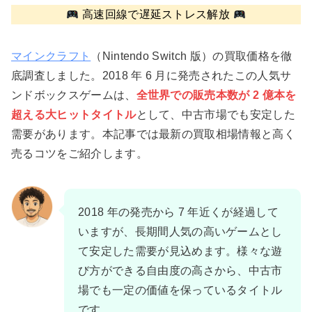
高速回線で遅延ストレス解放
マインクラフト
（Nintendo Switch 版）の買取価格を徹
底調査しました。2018 年 6 月に発売されたこの人気サ
ンドボックスゲームは、
全世界での販売本数が 2 億本を
超える大ヒットタイトル
として、中古市場でも安定した
需要があります。本記事では最新の買取相場情報と高く
売るコツをご紹介します。
2018 年の発売から 7 年近くが経過して
いますが、長期間人気の高いゲームとし
て安定した需要が見込めます。様々な遊
び方ができる自由度の高さから、中古市
場でも一定の価値を保っているタイトル
です。