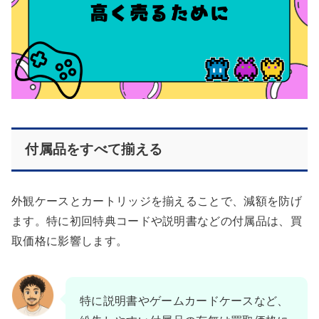
付属品をすべて揃える
外観ケースとカートリッジを揃えることで、減額を防げ
ます。特に初回特典コードや説明書などの付属品は、買
取価格に影響します。
特に説明書やゲームカードケースなど、