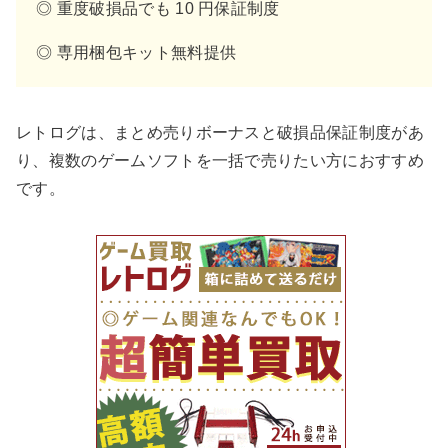
◎ 重度破損品でも 10 円保証制度
◎ 専用梱包キット無料提供
レトログは、まとめ売りボーナスと破損品保証制度があ
り、複数のゲームソフトを一括で売りたい方におすすめ
です。