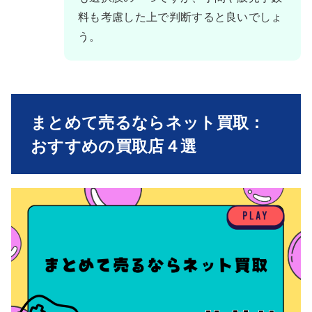
料も考慮した上で判断すると良いでしょ
う。
まとめて売るならネット買取：
おすすめの買取店４選