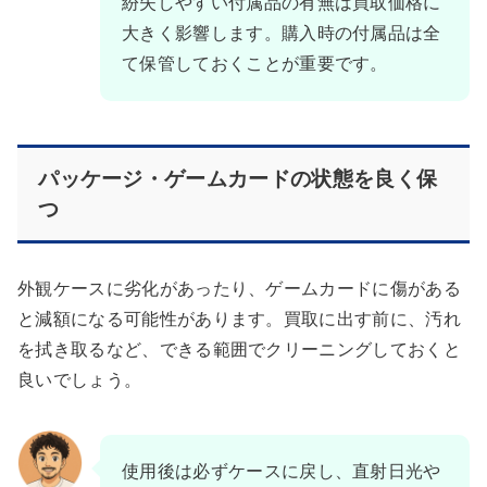
紛失しやすい付属品の有無は買取価格に
大きく影響します。購入時の付属品は全
て保管しておくことが重要です。
パッケージ・ゲームカードの状態を良く保
つ
外観ケースに劣化があったり、ゲームカードに傷がある
と減額になる可能性があります。買取に出す前に、汚れ
を拭き取るなど、できる範囲でクリーニングしておくと
良いでしょう。
使用後は必ずケースに戻し、直射日光や