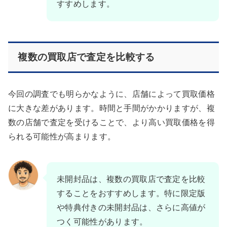
すすめします。
複数の買取店で査定を比較する
今回の調査でも明らかなように、店舗によって買取価格
に大きな差があります。時間と手間がかかりますが、複
数の店舗で査定を受けることで、より高い買取価格を得
られる可能性が高まります。
未開封品は、複数の買取店で査定を比較
することをおすすめします。特に限定版
や特典付きの未開封品は、さらに高値が
つく可能性があります。