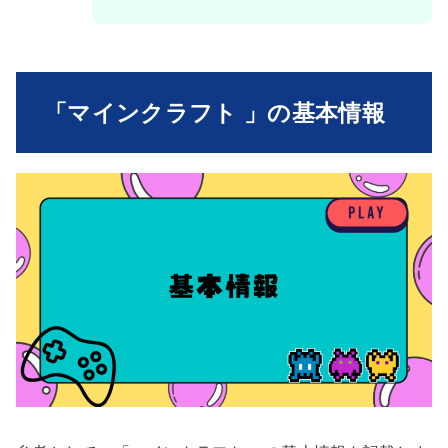
「マインクラフト 」の基本情報