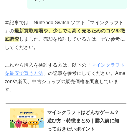
本記事では、Nintendo Switch ソフト「マインクラフト
」の
最新買取相場や、少しでも高く売るためのコツを徹
底調査
しました。売却を検討している方は、ぜひ参考に
してください。
これから購入を検討する方は、以下の「
マインクラフト
を最安で買う方法
」の記事を参考にしてください。Ama
zonや楽天、中古ショップの販売価格を調査していま
す。
マインクラフトはどんなゲーム？
遊び方・特徴まとめ｜購入前に知
っておきたいポイント