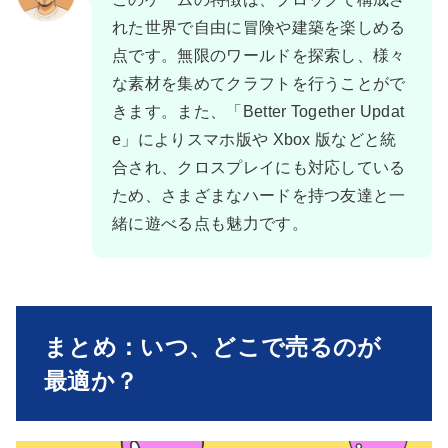
れた世界で自由に冒険や建築を楽しめる
点です。無限のワールドを探索し、様々
な素材を集めてクラフトを行うことがで
きます。また、「Better Together Updat
e」によりスマホ版や Xbox 版などと統
合され、クロスプレイにも対応している
ため、さまざまなハードを持つ友達と一
緒に遊べる点も魅力です。
まとめ：いつ、どこで売るのが
最適か？