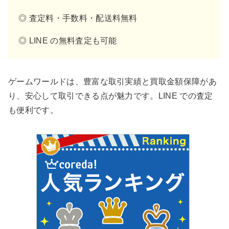
◎ 査定料・手数料・配送料無料
◎ LINE の無料査定も可能
ゲームワールドは、豊富な取引実績と買取金額保障があ
り、安心して取引できる点が魅力です。LINE での査定
も便利です。