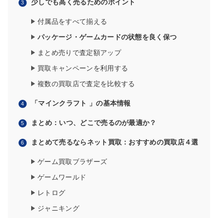
少しでも高く売るためのポイント
付属品をすべて揃える
パッケージ・ゲームカードの状態を良く保つ
まとめ売りで査定額アップ
買取キャンペーンを利用する
複数の買取店で査定を比較する
「マインクラフト 」の基本情報
まとめ：いつ、どこで売るのが最適か？
まとめて売るならネット買取：おすすめの買取店４選
ゲーム買取ブラザーズ
ゲームワールド
レトログ
ジャニキング