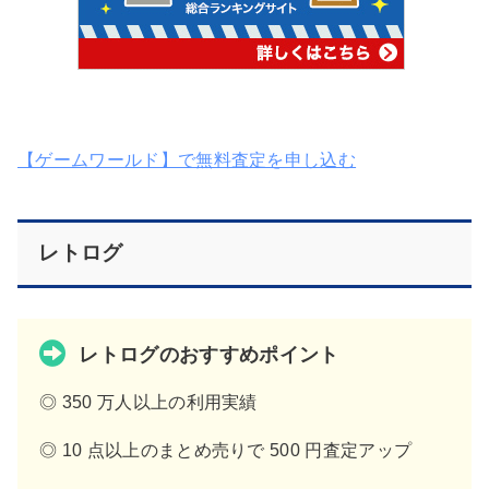
【ゲームワールド】で無料査定を申し込む
レトログ
レトログのおすすめポイント
◎ 350 万人以上の利用実績
◎ 10 点以上のまとめ売りで 500 円査定アップ