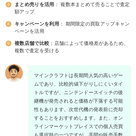
まとめ売りを活用
： 複数本まとめて売ることで査定
額アップ
キャンペーンを利用
： 期間限定の買取アップキャン
ペーンを活用
複数店舗で比較
：店舗によって価格差があるため、
複数で査定を受ける
マインクラフトは長期間人気の高いゲー
ムであり、比較的値下がりしにくいタイ
トルですが、ニンテンドースイッチの後
継機が発売されると価格が下落する可能
性もあります。次世代機の発表前に売却
することをおすすめします。また、オン
ラインマーケットプレイスでの個人売買
も選択肢の一つですが、手間や販売手数