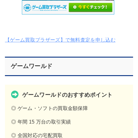
【ゲーム買取ブラザーズ】で無料査定を申し込む
ゲームワールド
ゲームワールドのおすすめポイント
◎ ゲーム・ソフトの買取金額保障
◎ 年間 15 万台の取引実績
◎ 全国対応の宅配買取