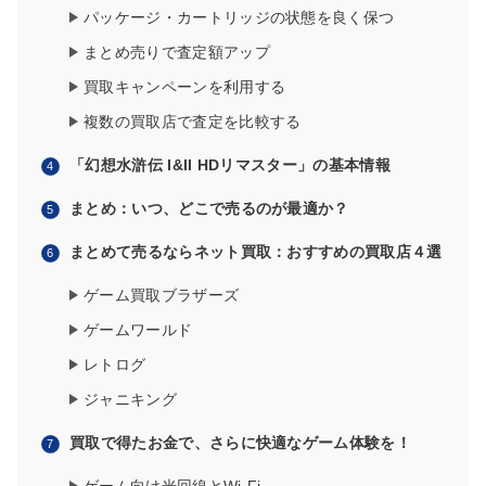
パッケージ・カートリッジの状態を良く保つ
まとめ売りで査定額アップ
買取キャンペーンを利用する
複数の買取店で査定を比較する
「幻想水滸伝 I&II HDリマスター」の基本情報
まとめ：いつ、どこで売るのが最適か？
まとめて売るならネット買取：おすすめの買取店４選
ゲーム買取ブラザーズ
ゲームワールド
レトログ
ジャニキング
買取で得たお金で、さらに快適なゲーム体験を！