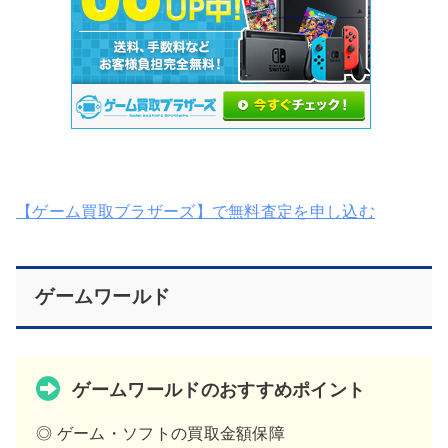
【ゲーム買取ブラザーズ】で無料査定を申し込む
ゲームワールド
ゲームワールドのおすすめポイント
◎ ゲーム・ソフトの買取金額保障