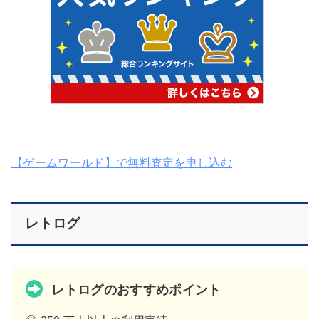
【ゲームワールド】で無料査定を申し込む
レトログ
レトログのおすすめポイント