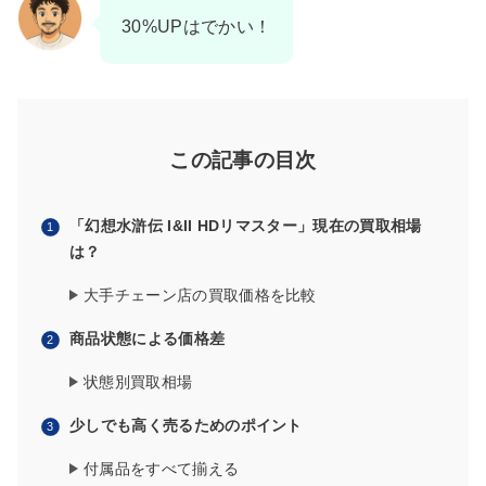
30%UPはでかい！
この記事の目次
「幻想水滸伝 I&II HDリマスター」現在の買取相場
は？
大手チェーン店の買取価格を比較
商品状態による価格差
状態別買取相場
少しでも高く売るためのポイント
付属品をすべて揃える