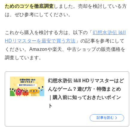
ためのコツを徹底調査
しました。売却を検討している方
は、ぜひ参考にしてください。
これから購入を検討する方は、以下の「
幻想水滸伝 I&II
HDリマスターを最安で買う方法
」の記事を参考にして
ください。Amazonや楽天、中古ショップの販売価格を
調査しています。
幻想水滸伝 I&II HDリマスターはど
んなゲーム？遊び方・特徴まとめ
｜購入前に知っておきたいポイン
ト
記事を読む