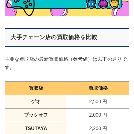
大手チェーン店の買取価格を比較
主要な買取店の最新買取価格（参考値）は以下の通りで
す。
買取店
買取価格
ゲオ
2,500 円
ブックオフ
2,000 円
TSUTAYA
2,200 円