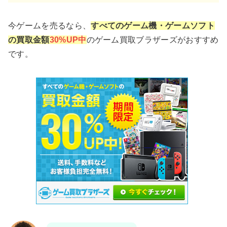
今ゲームを売るなら、
すべてのゲーム機・ゲームソフト
の買取金額
30%UP中
のゲーム買取ブラザーズがおすすめ
です。