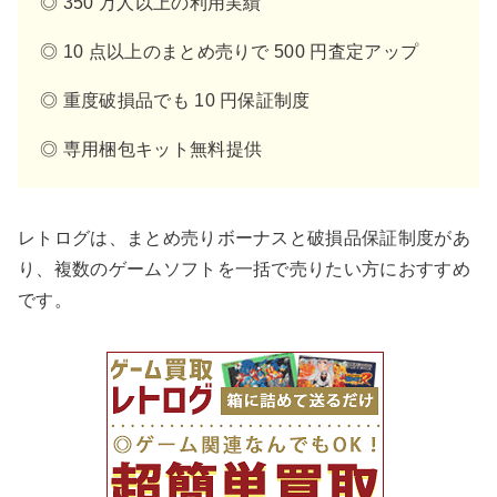
◎ 350 万人以上の利用実績
◎ 10 点以上のまとめ売りで 500 円査定アップ
◎ 重度破損品でも 10 円保証制度
◎ 専用梱包キット無料提供
レトログは、まとめ売りボーナスと破損品保証制度があ
り、複数のゲームソフトを一括で売りたい方におすすめ
です。