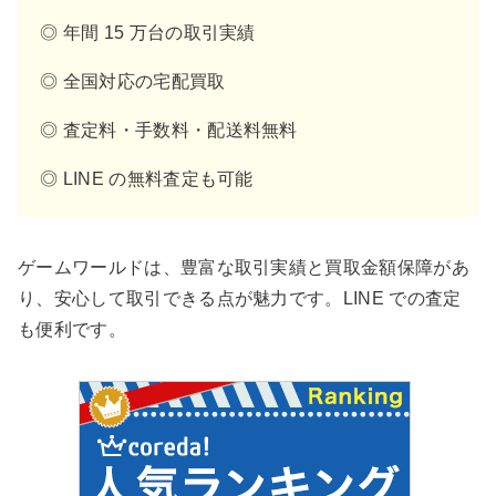
◎ 年間 15 万台の取引実績
◎ 全国対応の宅配買取
◎ 査定料・手数料・配送料無料
◎ LINE の無料査定も可能
ゲームワールドは、豊富な取引実績と買取金額保障があ
り、安心して取引できる点が魅力です。LINE での査定
も便利です。