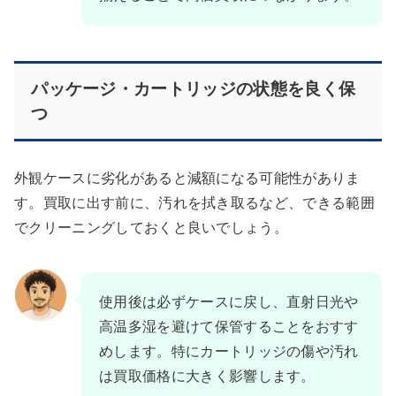
パッケージ・カートリッジの状態を良く保
つ
外観ケースに劣化があると減額になる可能性がありま
す。買取に出す前に、汚れを拭き取るなど、できる範囲
でクリーニングしておくと良いでしょう。
使用後は必ずケースに戻し、直射日光や
高温多湿を避けて保管することをおすす
めします。特にカートリッジの傷や汚れ
は買取価格に大きく影響します。