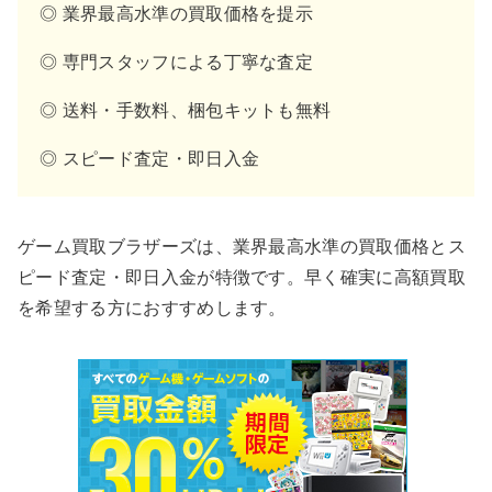
◎ 業界最高水準の買取価格を提示
◎ 専門スタッフによる丁寧な査定
◎ 送料・手数料、梱包キットも無料
◎ スピード査定・即日入金
ゲーム買取ブラザーズは、業界最高水準の買取価格とス
ピード査定・即日入金が特徴です。早く確実に高額買取
を希望する方におすすめします。