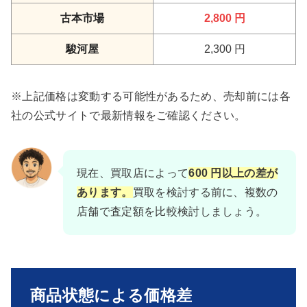
古本市場
2,800 円
駿河屋
2,300 円
※上記価格は変動する可能性があるため、売却前には各
社の公式サイトで最新情報をご確認ください。
現在、買取店によって
600 円以上の差が
あります。
買取を検討する前に、複数の
店舗で査定額を比較検討しましょう。
商品状態による価格差