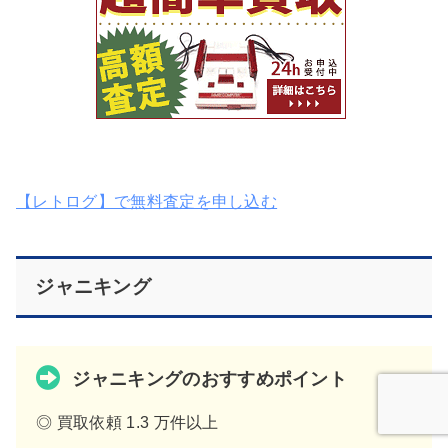
【レトログ】で無料査定を申し込む
ジャニキング
ジャニキングのおすすめポイント
◎ 買取依頼 1.3 万件以上