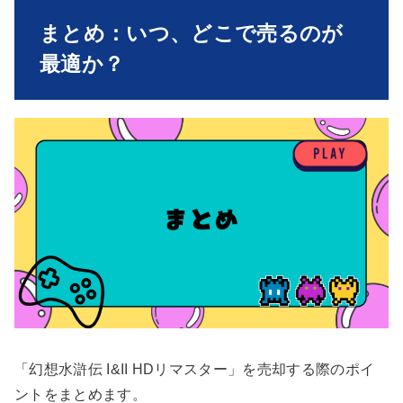
まとめ：いつ、どこで売るのが
最適か？
「幻想水滸伝 I&II HDリマスター」を売却する際のポイ
ントをまとめます。