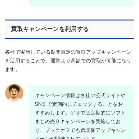
買取キャンペーンを利用する
各社で実施している期間限定の買取アップキャンペーン
を活用することで、通常より高額での買取が可能になり
ます。
キャンペーン情報は各社の公式サイトや
SNS で定期的にチェックすることをお
すすめします。ゲオでは定期的にソフト
まとめ売りキャンペーンを実施してお
り、ブックオフでも買取額アップキャン
ペーンが開催されています。