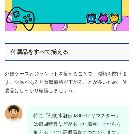
付属品をすべて揃える
外観ケースとジャケットを揃えることで、減額を防げま
す。欠品があると買取価格が下がることが多いため、付
属品はしっかり確認しましょう。
特に「幻想水滸伝 I&II HD リマスター」
は初回特典などがあった場合、それらを
揃えることで高価買取につながります。