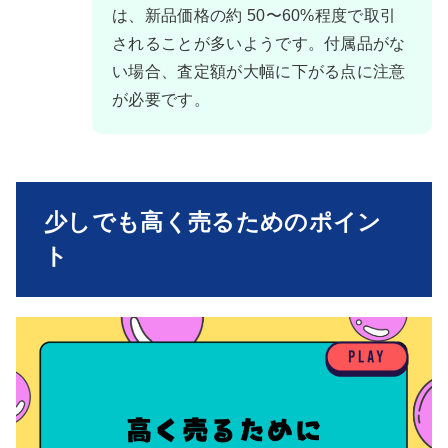
は、新品価格の約 50〜60%程度で取引
されることが多いようです。付属品がな
い場合、査定額が大幅に下がる点に注意
が必要です。
少しでも高く売るためのポイン
ト