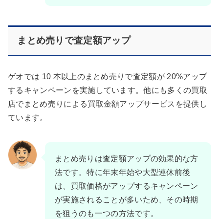
まとめ売りで査定額アップ
ゲオでは 10 本以上のまとめ売りで査定額が 20%アップ
するキャンペーンを実施しています。他にも多くの買取
店でまとめ売りによる買取金額アップサービスを提供し
ています。
まとめ売りは査定額アップの効果的な方
法です。特に年末年始や大型連休前後
は、買取価格がアップするキャンペーン
が実施されることが多いため、その時期
を狙うのも一つの方法です。