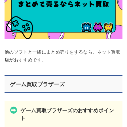
他のソフトと一緒にまとめ売りをするなら、ネット買取
店がおすすめです。
ゲーム買取ブラザーズ
ゲーム買取ブラザーズのおすすめポイン
ト