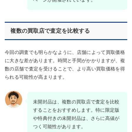
複数の買取店で査定を比較する
今回の調査でも明らかなように、店舗によって買取価格
に大きな差があります。時間と手間がかかりますが、複
数の店舗で査定を受けることで、より高い買取価格を得
られる可能性が高まります。
未開封品は、複数の買取店で査定を比較
することをおすすめします。特に限定版
や特典付きの未開封品は、さらに高値が
つく可能性があります。