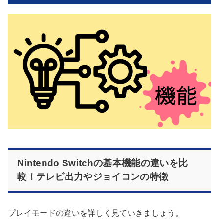
Nintendo Switchの基本機能の違いを比
較！テレビ出力やジョイコンの特徴
プレイモードの違いを詳しく見ていきましょう。