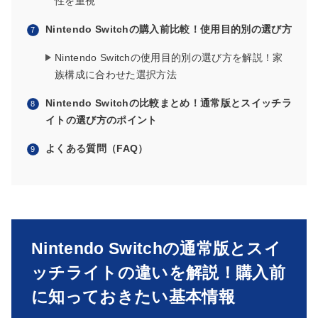
性を重視
Nintendo Switchの購入前比較！使用目的別の選び方
Nintendo Switchの使用目的別の選び方を解説！家
族構成に合わせた選択方法
Nintendo Switchの比較まとめ！通常版とスイッチラ
イトの選び方のポイント
よくある質問（FAQ）
Nintendo Switchの通常版とスイ
ッチライトの違いを解説！購入前
に知っておきたい基本情報