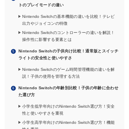
トのプレイモードの違い
Nintendo Switchの基本機能の違いを比較！テレビ
出力やジョイコンの特徴
Nintendo Switchのコントローラーの違いを解説！
操作性に影響する要素とは
Nintendo Switchの子供向け比較！通常版とスイッチ
ライトの安全性と使いやすさ
Nintendo Switchのゲーム時間管理機能の違いを解
説！子供の使用を管理する方法
Nintendo Switchの年齢別比較！子供の年齢に合わせ
た選び方
小学生低学年向けのNintendo Switch選び方！安全
性と使いやすさを重視
小学生高学年向けのNintendo Switch選び方！機能