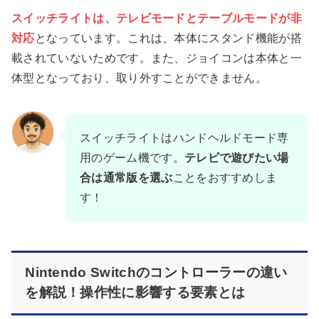
スイッチライトは、テレビモードとテーブルモードが非
対応
となっています。これは、本体にスタンド機能が搭
載されていないためです。また、ジョイコンは本体と一
体型となっており、取り外すことができません。
スイッチライトはハンドヘルドモード専
用のゲーム機です。
テレビで遊びたい場
合は通常版を選ぶ
ことをおすすめしま
す！
Nintendo Switchのコントローラーの違い
を解説！操作性に影響する要素とは