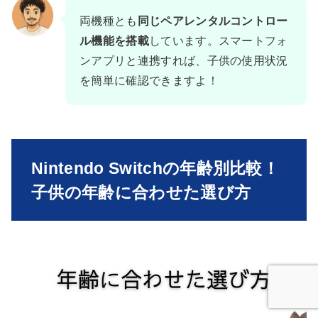
両機種とも
同じペアレンタルコントロー
ル機能を搭載
しています。スマートフォ
ンアプリと連携すれば、子供の使用状況
を簡単に確認できますよ！
Nintendo Switchの年齢別比較！
子供の年齢に合わせた選び方