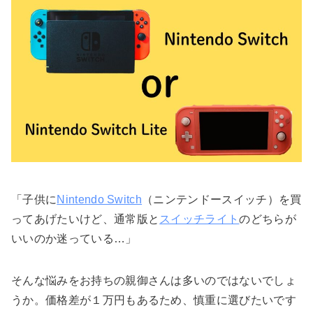
「子供に
Nintendo Switch
（ニンテンドースイッチ）を買
ってあげたいけど、通常版と
スイッチライト
のどちらが
いいのか迷っている…」
そんな悩みをお持ちの親御さんは多いのではないでしょ
うか。価格差が１万円もあるため、慎重に選びたいです