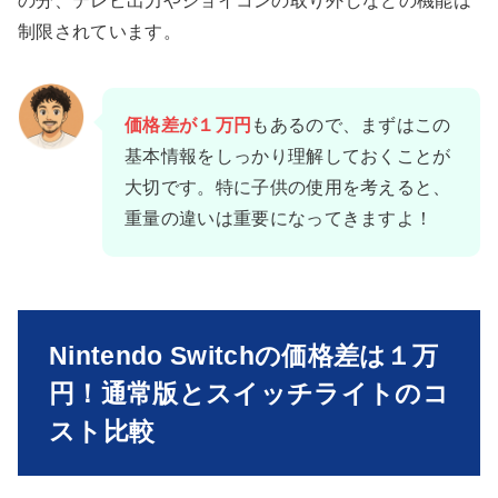
の分、テレビ出力やジョイコンの取り外しなどの機能は
制限されています。
価格差が１万円
もあるので、まずはこの
基本情報をしっかり理解しておくことが
大切です。特に子供の使用を考えると、
重量の違いは重要になってきますよ！
Nintendo Switchの価格差は１万
円！通常版とスイッチライトのコ
スト比較