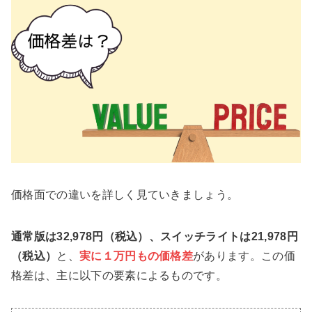
価格面での違いを詳しく見ていきましょう。
通常版は32,978円（税込）、スイッチライトは21,978円
（税込）
と、
実に１万円もの価格差
があります。この価
格差は、主に以下の要素によるものです。