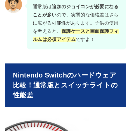
通常版は
追加のジョイコンが必要になる
ことが多い
ので、実質的な価格差はさら
に広がる可能性があります。子供の使用
を考えると、
保護ケースと画面保護フィ
ルムは必須アイテム
ですよ！
Nintendo Switchのハードウェア
比較！通常版とスイッチライトの
性能差