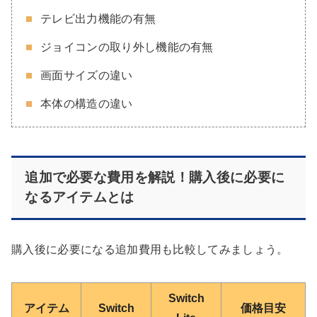
テレビ出力機能の有無
ジョイコンの取り外し機能の有無
画面サイズの違い
本体の構造の違い
追加で必要な費用を解説！購入後に必要に
なるアイテムとは
購入後に必要になる追加費用も比較してみましょう。
Switch
アイテム
Switch
価格目安