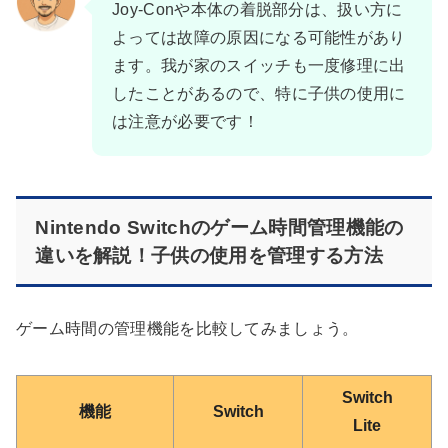
Joy-Conや本体の着脱部分は、扱い方に
よっては故障の原因になる可能性があり
ます。我が家のスイッチも一度修理に出
したことがあるので、特に子供の使用に
は注意が必要です！
Nintendo Switchのゲーム時間管理機能の
違いを解説！子供の使用を管理する方法
ゲーム時間の管理機能を比較してみましょう。
Switch
機能
Switch
Lite