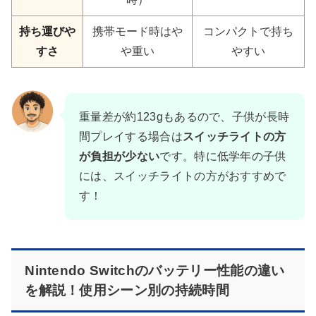
持ち運びや
携帯モード時はや
コンパクトで持ち
すさ
や重い
やすい
重量差が約123gもあるので、子供が長時
間プレイする場合は
スイッチライトの方
が負担が少ない
です。特に低学年の子供
には、スイッチライトの方がおすすめで
す！
Nintendo Switchのバッテリー性能の違い
を解説！使用シーン別の持続時間