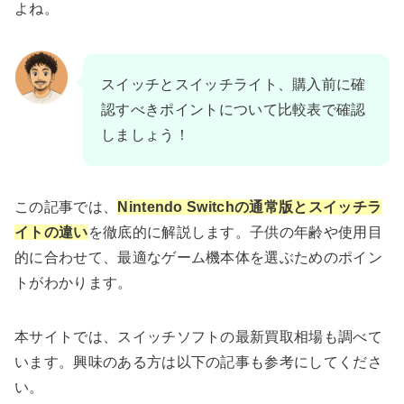
よね。
スイッチとスイッチライト、購入前に確
認すべきポイントについて比較表で確認
しましょう！
この記事では、
Nintendo Switchの通常版とスイッチラ
イトの違い
を徹底的に解説します。子供の年齢や使用目
的に合わせて、最適なゲーム機本体を選ぶためのポイン
トがわかります。
本サイトでは、スイッチソフトの最新買取相場も調べて
います。興味のある方は以下の記事も参考にしてくださ
い。