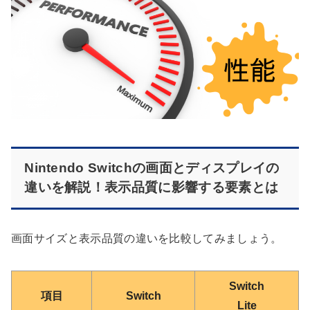
Nintendo Switchの画面とディスプレイの
違いを解説！表示品質に影響する要素とは
画面サイズと表示品質の違いを比較してみましょう。
Switch
項目
Switch
Lite