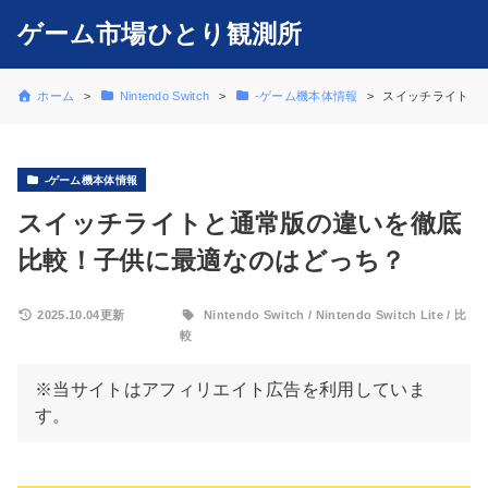
ゲーム市場ひとり観測所
ホーム
Nintendo Switch
-ゲーム機本体情報
スイッチライトと
-ゲーム機本体情報
スイッチライトと通常版の違いを徹底
比較！子供に最適なのはどっち？
2025.10.04更新
Nintendo Switch
/
Nintendo Switch Lite
/
比
較
※当サイトはアフィリエイト広告を利用していま
す。