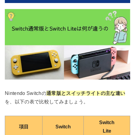
Nintendo Switchの
通常版とスイッチライトの主な違い
を、以下の表で比較してみましょう。
Switch
項目
Switch
Lite