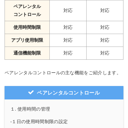
ペアレンタル
対応
対応
コントロール
使用時間制限
対応
対応
アプリ使用制限
対応
対応
通信機能制限
対応
対応
ペアレンタルコントロールの主な機能をご紹介します。
ペアレンタルコントロール
１. 使用時間の管理
-１日の使用時間制限の設定