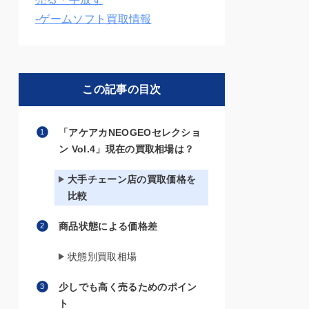
-ゲームソフト買取情報
この記事の目次
「アケアカNEOGEOセレクショ
ン Vol.4」現在の買取相場は？
大手チェーン店の買取価格を
比較
商品状態による価格差
状態別買取相場
少しでも高く売るためのポイン
ト