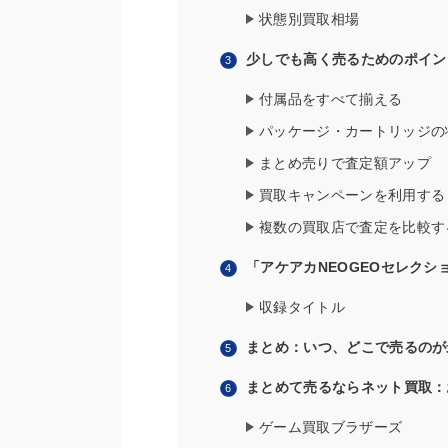
状態別買取相場
少しでも高く売るためのポイン
付属品をすべて揃える
パッケージ・カートリッジの
まとめ売りで査定額アップ
買取キャンペーンを利用する
複数の買取店で査定を比較す
「アケアカNEOGEOセレクショ
収録タイトル
まとめ：いつ、どこで売るのが
まとめて売るならネット買取：
ゲーム買取ブラザーズ