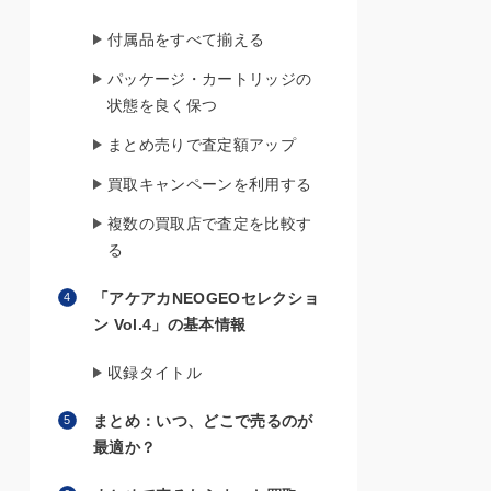
付属品をすべて揃える
パッケージ・カートリッジの
状態を良く保つ
まとめ売りで査定額アップ
買取キャンペーンを利用する
複数の買取店で査定を比較す
る
「アケアカNEOGEOセレクショ
ン Vol.4」の基本情報
収録タイトル
まとめ：いつ、どこで売るのが
最適か？