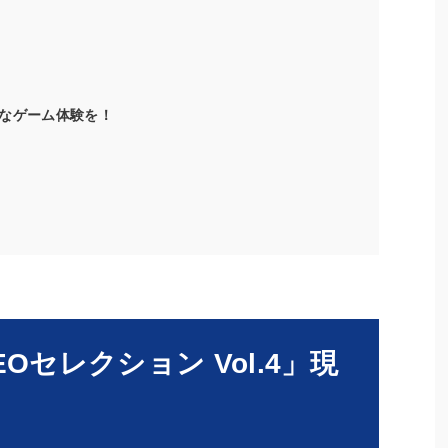
なゲーム体験を！
Oセレクション Vol.4」現