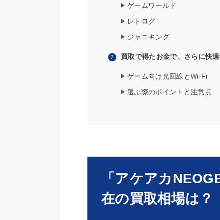
ゲームワールド
レトログ
ジャニキング
買取で得たお金で、さらに快適
ゲーム向け光回線とWi-Fi
選ぶ際のポイントと注意点
「アケアカNEOGE
在の買取相場は？